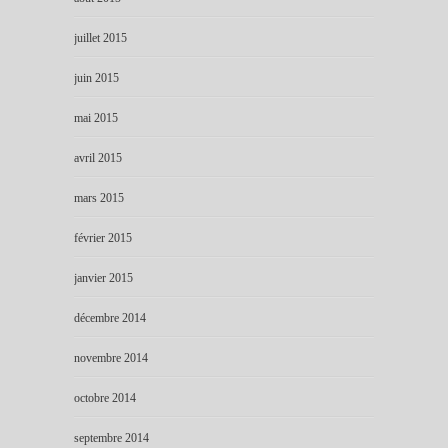
juillet 2015
juin 2015
mai 2015
avril 2015
mars 2015
février 2015
janvier 2015
décembre 2014
novembre 2014
octobre 2014
septembre 2014