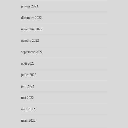
janvier 2023
décembre 2022
novembre 2022
octobre 2022
septembre 2022
août 2022
juillet 2022
juin 2022
mai 2022
avril 2022
mars 2022