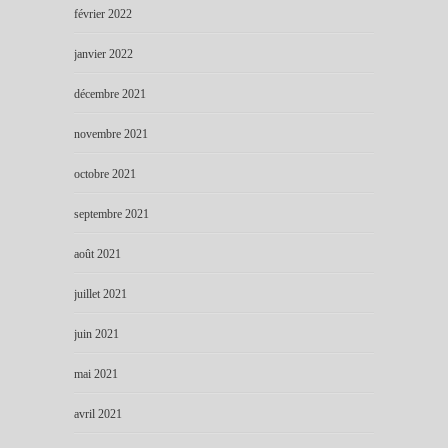
février 2022
janvier 2022
décembre 2021
novembre 2021
octobre 2021
septembre 2021
août 2021
juillet 2021
juin 2021
mai 2021
avril 2021