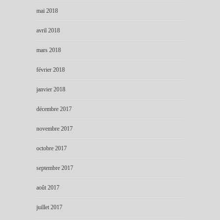
mai 2018
avril 2018
mars 2018
février 2018
janvier 2018
décembre 2017
novembre 2017
octobre 2017
septembre 2017
août 2017
juillet 2017