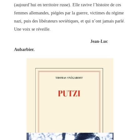
(aujourd’hui en territoire russe). Elle ravive l’histoire de ces
femmes allemandes, piégées par la guerre, victimes du régime
nazi, puis des libérateurs soviétiques, et qui n’ont jamais parlé.
Une voix se réveille.
Jean-Luc
Aubarbier.