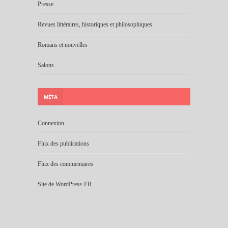
Presse
Revues littéraires, historiques et philosophiques
Romans et nouvelles
Salons
MÉTA
Connexion
Flux des publications
Flux des commentaires
Site de WordPress-FR