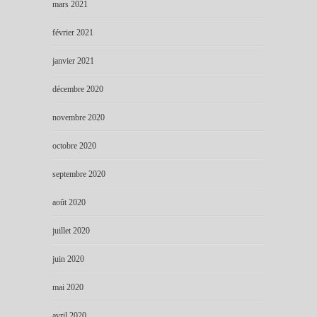
mars 2021
février 2021
janvier 2021
décembre 2020
novembre 2020
octobre 2020
septembre 2020
août 2020
juillet 2020
juin 2020
mai 2020
avril 2020