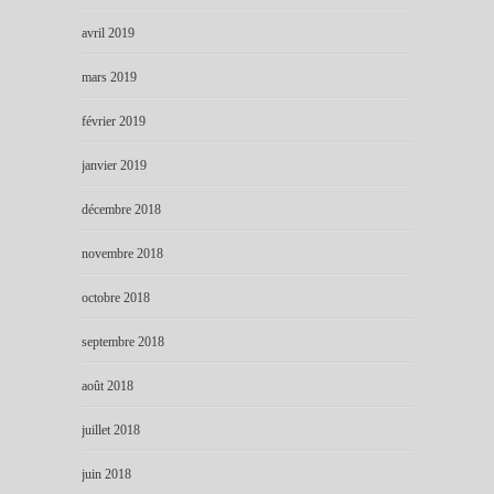
avril 2019
mars 2019
février 2019
janvier 2019
décembre 2018
novembre 2018
octobre 2018
septembre 2018
août 2018
juillet 2018
juin 2018