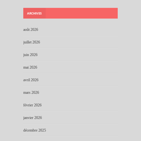
ARCHIVES
août 2026
juillet 2026
juin 2026
mai 2026
avril 2026
mars 2026
février 2026
janvier 2026
décembre 2025