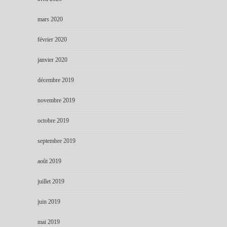
mars 2020
février 2020
janvier 2020
décembre 2019
novembre 2019
octobre 2019
septembre 2019
août 2019
juillet 2019
juin 2019
mai 2019