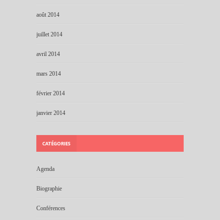
août 2014
juillet 2014
avril 2014
mars 2014
février 2014
janvier 2014
CATÉGORIES
Agenda
Biographie
Conférences