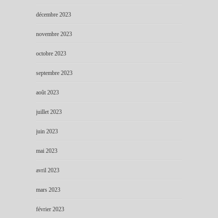
décembre 2023
novembre 2023
octobre 2023
septembre 2023
août 2023
juillet 2023
juin 2023
mai 2023
avril 2023
mars 2023
février 2023