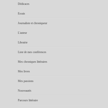
Dédicaces
Essais
Journaliste et chroniqueur
L'auteur
Librairie
Liste de mes conférences
Mes chroniques littéraires
Mes livres
Mes passions
Nouveautés
Parcours littéraire