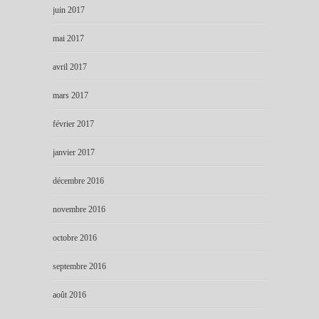
juin 2017
mai 2017
avril 2017
mars 2017
février 2017
janvier 2017
décembre 2016
novembre 2016
octobre 2016
septembre 2016
août 2016