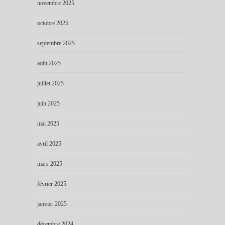
novembre 2025
octobre 2025
septembre 2025
août 2025
juillet 2025
juin 2025
mai 2025
avril 2025
mars 2025
février 2025
janvier 2025
décembre 2024