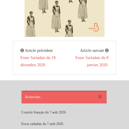
Article précédent
Article suivant
Essor Sarladais du 18
Essor Sarladais du 8
décembre 2020.
janvier 2020.
ARTICLES
RÉCENTS
Courrier français du 7 août 2026.
Essor sarladais du 7 août 2026.