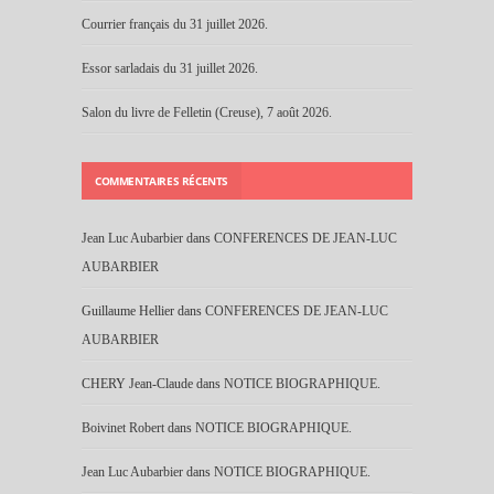
Courrier français du 31 juillet 2026.
Essor sarladais du 31 juillet 2026.
Salon du livre de Felletin (Creuse), 7 août 2026.
COMMENTAIRES RÉCENTS
Jean Luc Aubarbier
dans
CONFERENCES DE JEAN-LUC
AUBARBIER
Guillaume Hellier
dans
CONFERENCES DE JEAN-LUC
AUBARBIER
CHERY Jean-Claude
dans
NOTICE BIOGRAPHIQUE.
Boivinet Robert
dans
NOTICE BIOGRAPHIQUE.
Jean Luc Aubarbier
dans
NOTICE BIOGRAPHIQUE.