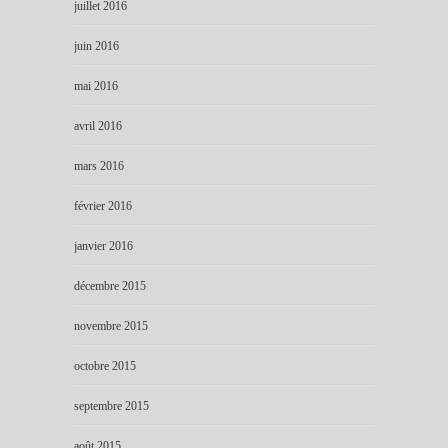
juillet 2016
juin 2016
mai 2016
avril 2016
mars 2016
février 2016
janvier 2016
décembre 2015
novembre 2015
octobre 2015
septembre 2015
août 2015