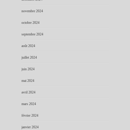
novembre 2024
octobre 2024
septembre 2024
août 2024
juillet 2024
juin 2024
mai 2024
avril 2024
mars 2024
février 2024
janvier 2024