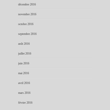
décembre 2016
novembre 2016
octobre 2016
septembre 2016
août 2016
juillet 2016
juin 2016
mai 2016
avril 2016
mars 2016
février 2016