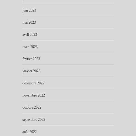
juin 2023
mai 2023
avril 2023
mars 2023
février 2023
janvier 2023
décembre 2022
novembre 2022
octobre 2022
septembre 2022
août 2022