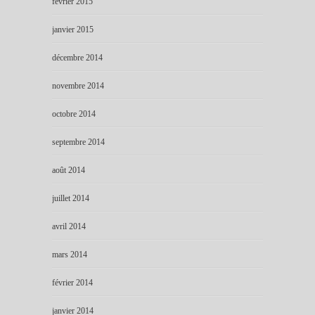
février 2015
janvier 2015
décembre 2014
novembre 2014
octobre 2014
septembre 2014
août 2014
juillet 2014
avril 2014
mars 2014
février 2014
janvier 2014