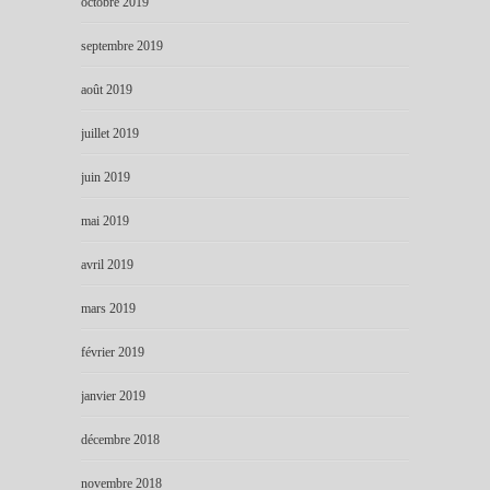
octobre 2019
septembre 2019
août 2019
juillet 2019
juin 2019
mai 2019
avril 2019
mars 2019
février 2019
janvier 2019
décembre 2018
novembre 2018