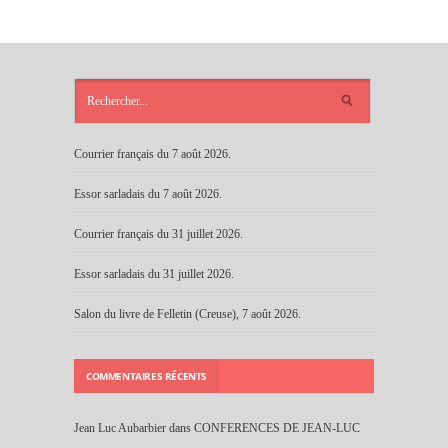
ARTICLES
RÉCENTS
Courrier français du 7 août 2026.
Essor sarladais du 7 août 2026.
Courrier français du 31 juillet 2026.
Essor sarladais du 31 juillet 2026.
Salon du livre de Felletin (Creuse), 7 août 2026.
COMMENTAIRES RÉCENTS
Jean Luc Aubarbier
dans
CONFERENCES DE JEAN-LUC