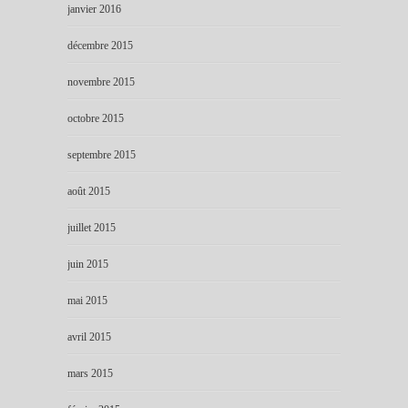
janvier 2016
décembre 2015
novembre 2015
octobre 2015
septembre 2015
août 2015
juillet 2015
juin 2015
mai 2015
avril 2015
mars 2015