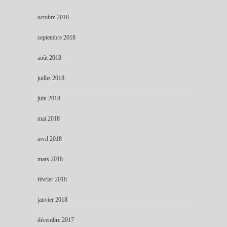
octobre 2018
septembre 2018
août 2018
juillet 2018
juin 2018
mai 2018
avril 2018
mars 2018
février 2018
janvier 2018
décembre 2017