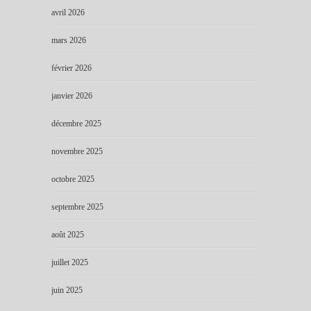
avril 2026
mars 2026
février 2026
janvier 2026
décembre 2025
novembre 2025
octobre 2025
septembre 2025
août 2025
juillet 2025
juin 2025