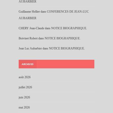
AUBARBIER
Guillaume Hellier
dans
CONFERENCES DE JEAN-LUC
AUBARBIER
CHERY Jean-Claude
dans
NOTICE BIOGRAPHIQUE.
Boivinet Robert
dans
NOTICE BIOGRAPHIQUE.
Jean Luc Aubarbier
dans
NOTICE BIOGRAPHIQUE.
ARCHIVES
août 2026
juillet 2026
juin 2026
mai 2026