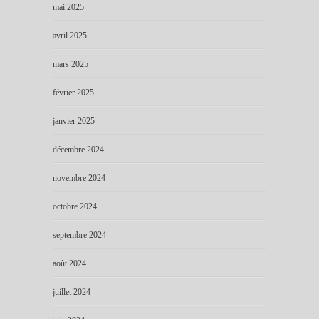
mai 2025
avril 2025
mars 2025
février 2025
janvier 2025
décembre 2024
novembre 2024
octobre 2024
septembre 2024
août 2024
juillet 2024