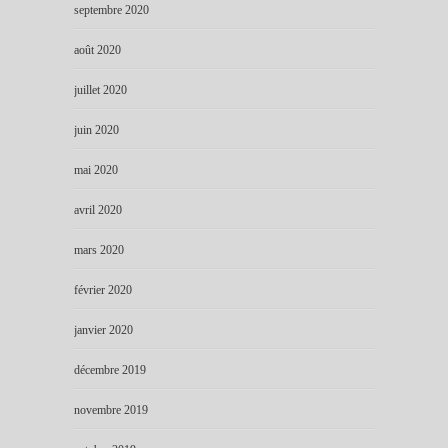
septembre 2020
août 2020
juillet 2020
juin 2020
mai 2020
avril 2020
mars 2020
février 2020
janvier 2020
décembre 2019
novembre 2019