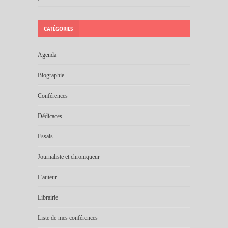
CATÉGORIES
Agenda
Biographie
Conférences
Dédicaces
Essais
Journaliste et chroniqueur
L'auteur
Librairie
Liste de mes conférences