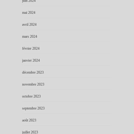
juin 2024
mai 2024
avril 2024
mars 2024
février 2024
janvier 2024
décembre 2023
novembre 2023
octobre 2023
septembre 2023
août 2023
juillet 2023