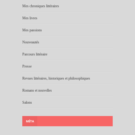
Mes chroniques littéraires
Mes livres
Mes passions
Nouveautés
Parcours littéraire
Presse
Revues littéraires, historiques et philosophiques
Romans et nouvelles
Salons
MÉTA