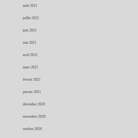
août 2021
juillet 2021
juin 2021
mai 2021
avril 2021
mars 2021
février 2021
janvier 2021
décembre 2020
novembre 2020
octobre 2020