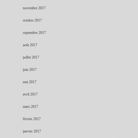
novembre 2017
octobre 2017
septembre 2017
août 2017
juillet 2017
juin 2017
mai 2017
avril 2017
mars 2017
février 2017
janvier 2017