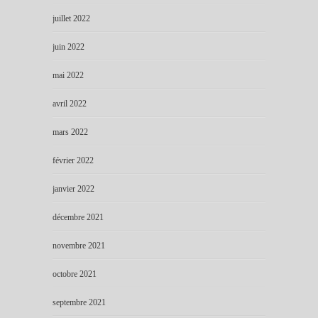
juillet 2022
juin 2022
mai 2022
avril 2022
mars 2022
février 2022
janvier 2022
décembre 2021
novembre 2021
octobre 2021
septembre 2021