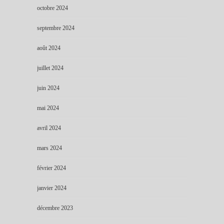
octobre 2024
septembre 2024
août 2024
juillet 2024
juin 2024
mai 2024
avril 2024
mars 2024
février 2024
janvier 2024
décembre 2023