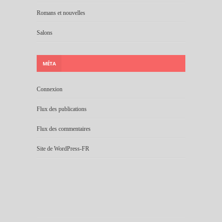
Romans et nouvelles
Salons
MÉTA
Connexion
Flux des publications
Flux des commentaires
Site de WordPress-FR