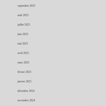
septembre 2025
août 2025
juillet 2025
juin 2025
mai 2025
avril 2025
mars 2025
février 2025
janvier 2025
décembre 2024
novembre 2024