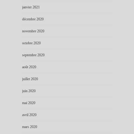
janvier 2021
décembre 2020
novembre 2020
octobre 2020
septembre 2020
août 2020
juillet 2020
juin 2020
mai 2020
avril 2020
mars 2020