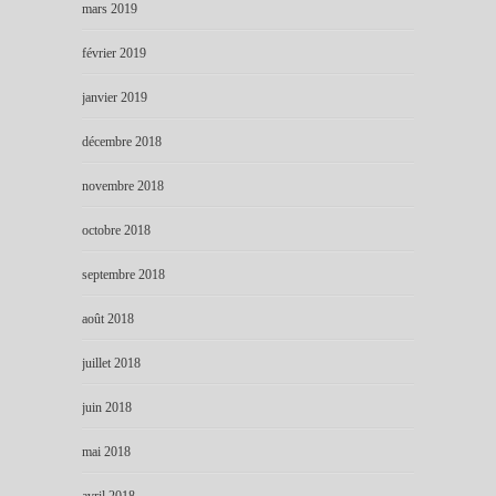
mars 2019
février 2019
janvier 2019
décembre 2018
novembre 2018
octobre 2018
septembre 2018
août 2018
juillet 2018
juin 2018
mai 2018
avril 2018