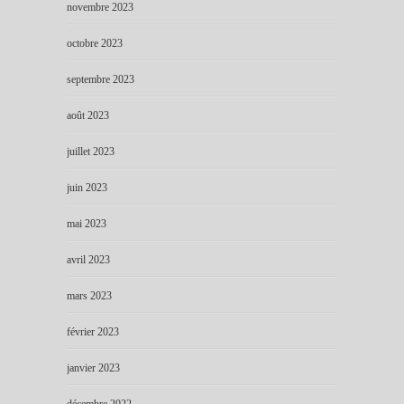
novembre 2023
octobre 2023
septembre 2023
août 2023
juillet 2023
juin 2023
mai 2023
avril 2023
mars 2023
février 2023
janvier 2023
décembre 2022