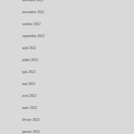
novembre 2022
octobre 2022
septembre 2022
août 2022
juillet 2022
juin 2022
mai 2022
avril 2022
mars 2022
février 2022
janvier 2022