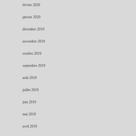
février 2020
janvier 2020
décembre 2019
novembre 2019
octobre 2019
septembre 2019
août 2019
juillet 2019
juin 2019
mai 2019
avril 2019