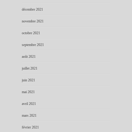
décembre 2021
novembre 2021
octobre 2021
septembre 2021
août 2021
juillet 2021
juin 2021
mai 2021
avril 2021
mars 2021
février 2021