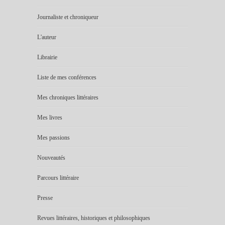
Journaliste et chroniqueur
L'auteur
Librairie
Liste de mes conférences
Mes chroniques littéraires
Mes livres
Mes passions
Nouveautés
Parcours littéraire
Presse
Revues littéraires, historiques et philosophiques