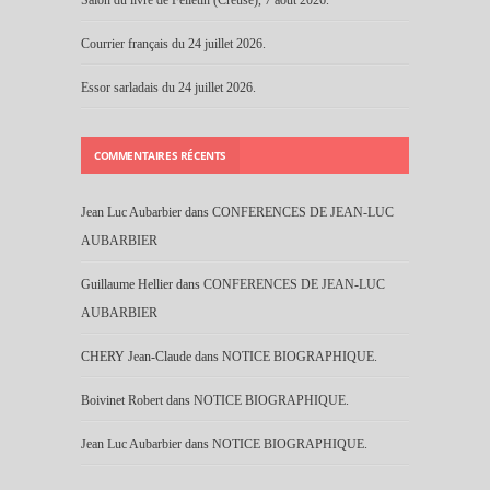
Courrier français du 24 juillet 2026.
Essor sarladais du 24 juillet 2026.
COMMENTAIRES RÉCENTS
Jean Luc Aubarbier
dans
CONFERENCES DE JEAN-LUC
AUBARBIER
Guillaume Hellier
dans
CONFERENCES DE JEAN-LUC
AUBARBIER
CHERY Jean-Claude
dans
NOTICE BIOGRAPHIQUE.
Boivinet Robert
dans
NOTICE BIOGRAPHIQUE.
Jean Luc Aubarbier
dans
NOTICE BIOGRAPHIQUE.