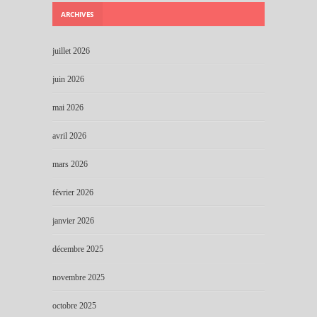
ARCHIVES
juillet 2026
juin 2026
mai 2026
avril 2026
mars 2026
février 2026
janvier 2026
décembre 2025
novembre 2025
octobre 2025