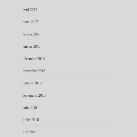
avril 2017
mars 2017
février 2017
janvier 2017
décembre 2016
novembre 2016
octobre 2016
septembre 2016
août 2016
juillet 2016
juin 2016