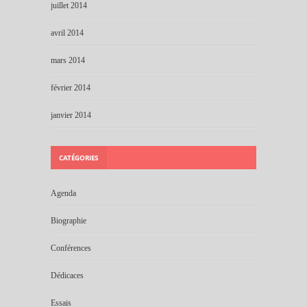
juillet 2014
avril 2014
mars 2014
février 2014
janvier 2014
CATÉGORIES
Agenda
Biographie
Conférences
Dédicaces
Essais