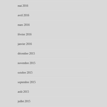
mai 2016
avril 2016
mars 2016
février 2016
janvier 2016
décembre 2015
novembre 2015
octobre 2015
septembre 2015
août 2015
juillet 2015