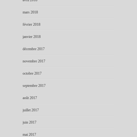
mars 2018
février 2018
janvier 2018
décembre 2017
novembre 2017
octobre 2017
septembre 2017
août 2017
juillet 2017
juin 2017
mai 2017