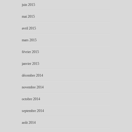
juin 2015
mai 2015
avril 2015
mars 2015
février 2015
janvier 2015
décembre 2014
novembre 2014
octobre 2014
septembre 2014
août 2014