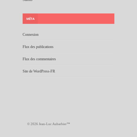
MÉTA
Connexion
Flux des publications
Flux des commentaires
Site de WordPress-FR
© 2026 Jean-Luc Aubarbier™