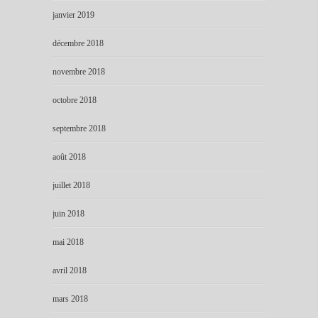
janvier 2019
décembre 2018
novembre 2018
octobre 2018
septembre 2018
août 2018
juillet 2018
juin 2018
mai 2018
avril 2018
mars 2018