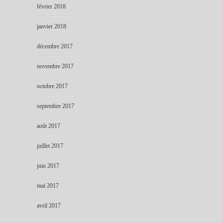
février 2018
janvier 2018
décembre 2017
novembre 2017
octobre 2017
septembre 2017
août 2017
juillet 2017
juin 2017
mai 2017
avril 2017