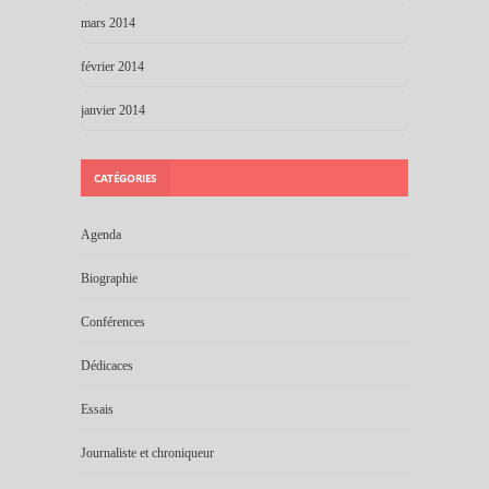
mars 2014
février 2014
janvier 2014
CATÉGORIES
Agenda
Biographie
Conférences
Dédicaces
Essais
Journaliste et chroniqueur