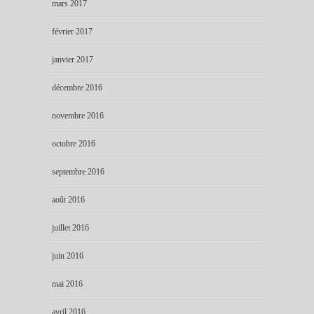
mars 2017
février 2017
janvier 2017
décembre 2016
novembre 2016
octobre 2016
septembre 2016
août 2016
juillet 2016
juin 2016
mai 2016
avril 2016