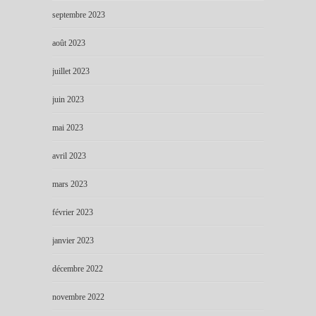
septembre 2023
août 2023
juillet 2023
juin 2023
mai 2023
avril 2023
mars 2023
février 2023
janvier 2023
décembre 2022
novembre 2022