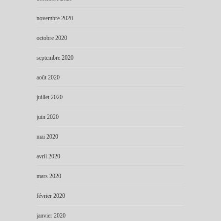
novembre 2020
octobre 2020
septembre 2020
août 2020
juillet 2020
juin 2020
mai 2020
avril 2020
mars 2020
février 2020
janvier 2020