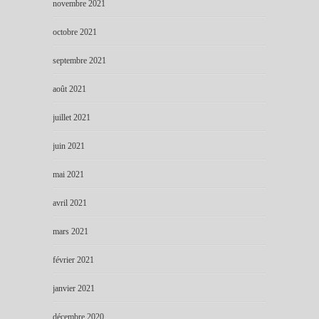
novembre 2021
octobre 2021
septembre 2021
août 2021
juillet 2021
juin 2021
mai 2021
avril 2021
mars 2021
février 2021
janvier 2021
décembre 2020