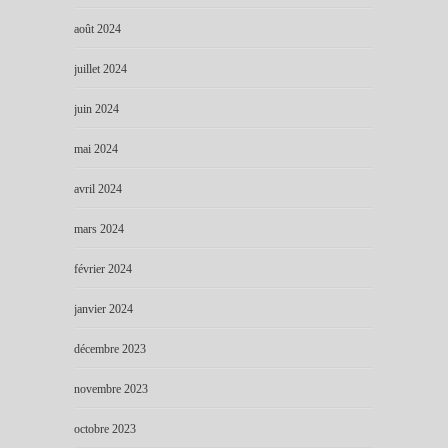
août 2024
juillet 2024
juin 2024
mai 2024
avril 2024
mars 2024
février 2024
janvier 2024
décembre 2023
novembre 2023
octobre 2023