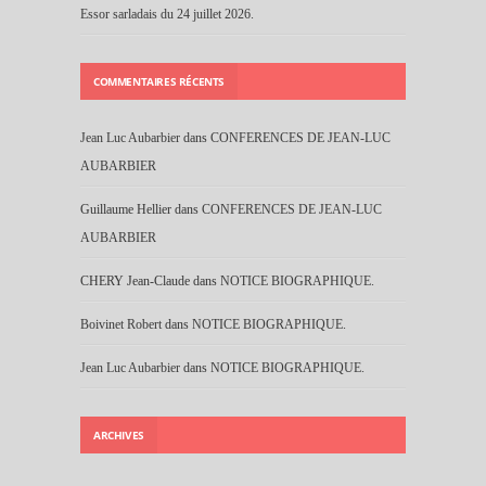
Essor sarladais du 24 juillet 2026.
COMMENTAIRES RÉCENTS
Jean Luc Aubarbier
dans
CONFERENCES DE JEAN-LUC
AUBARBIER
Guillaume Hellier
dans
CONFERENCES DE JEAN-LUC
AUBARBIER
CHERY Jean-Claude
dans
NOTICE BIOGRAPHIQUE.
Boivinet Robert
dans
NOTICE BIOGRAPHIQUE.
Jean Luc Aubarbier
dans
NOTICE BIOGRAPHIQUE.
ARCHIVES