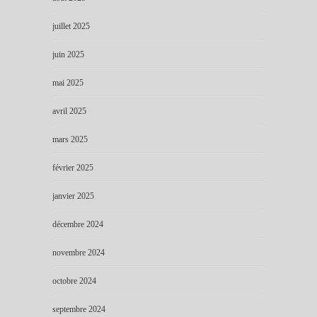
juillet 2025
juin 2025
mai 2025
avril 2025
mars 2025
février 2025
janvier 2025
décembre 2024
novembre 2024
octobre 2024
septembre 2024