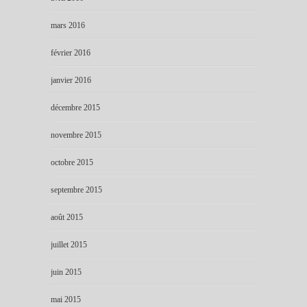
mars 2016
février 2016
janvier 2016
décembre 2015
novembre 2015
octobre 2015
septembre 2015
août 2015
juillet 2015
juin 2015
mai 2015