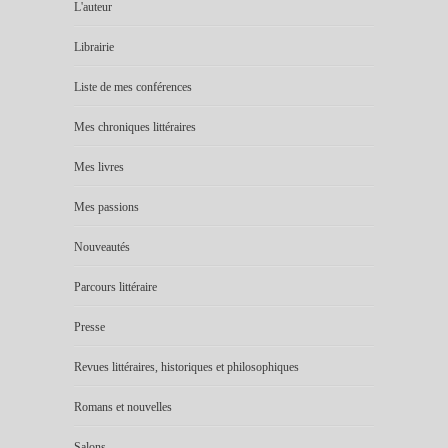
L'auteur
Librairie
Liste de mes conférences
Mes chroniques littéraires
Mes livres
Mes passions
Nouveautés
Parcours littéraire
Presse
Revues littéraires, historiques et philosophiques
Romans et nouvelles
Salons