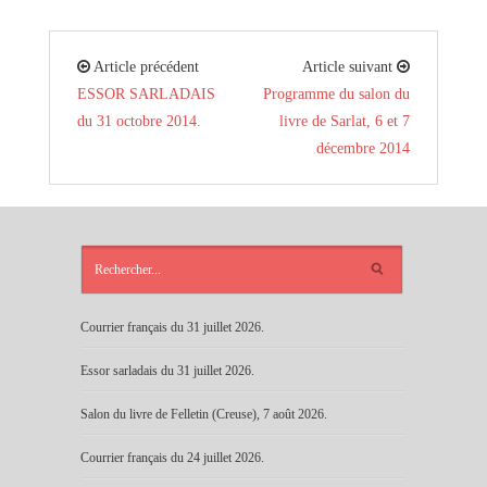
Article précédent
Article suivant
ESSOR SARLADAIS
Programme du salon du
du 31 octobre 2014.
livre de Sarlat, 6 et 7
décembre 2014
ARTICLES
RÉCENTS
Courrier français du 31 juillet 2026.
Essor sarladais du 31 juillet 2026.
Salon du livre de Felletin (Creuse), 7 août 2026.
Courrier français du 24 juillet 2026.