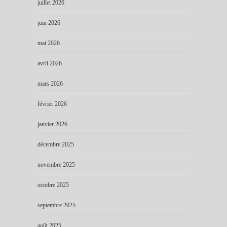
juillet 2026
juin 2026
mai 2026
avril 2026
mars 2026
février 2026
janvier 2026
décembre 2025
novembre 2025
octobre 2025
septembre 2025
août 2025