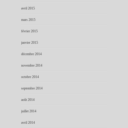
avril 2015
mars 2015
février 2015
janvier 2015
décembre 2014
novembre 2014
octobre 2014
septembre 2014
août 2014
juillet 2014
avril 2014