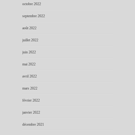
octobre 2022
septembre 2022
août 2022
juillet 2022
juin 2022
mai 2022
avril 2022
mars 2022
février 2022
janvier 2022
décembre 2021