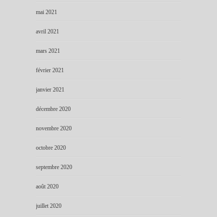
mai 2021
avril 2021
mars 2021
février 2021
janvier 2021
décembre 2020
novembre 2020
octobre 2020
septembre 2020
août 2020
juillet 2020