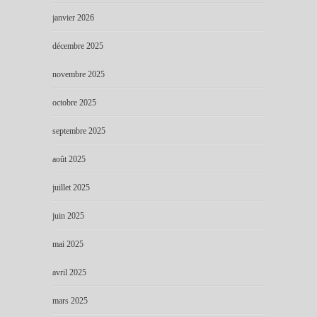
janvier 2026
décembre 2025
novembre 2025
octobre 2025
septembre 2025
août 2025
juillet 2025
juin 2025
mai 2025
avril 2025
mars 2025