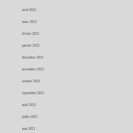
avril 2022
mars 2022
février 2022
janvier 2022
décembre 2021
novembre 2021
octobre 2021
septembre 2021
août 2021
juillet 2021
juin 2021