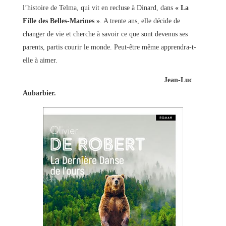
l’histoire de Telma, qui vit en recluse à Dinard, dans
« La
Fille des Belles-Marines »
. A trente ans, elle décide de
changer de vie et cherche à savoir ce que sont devenus ses
parents, partis courir le monde. Peut-être même apprendra-t-
elle à aimer.
Jean-Luc
Aubarbier.