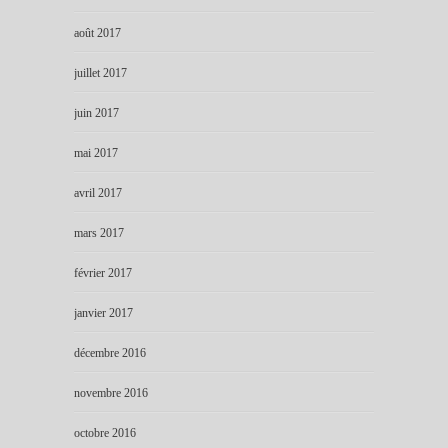
août 2017
juillet 2017
juin 2017
mai 2017
avril 2017
mars 2017
février 2017
janvier 2017
décembre 2016
novembre 2016
octobre 2016