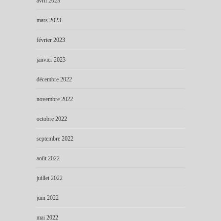
avril 2023
mars 2023
février 2023
janvier 2023
décembre 2022
novembre 2022
octobre 2022
septembre 2022
août 2022
juillet 2022
juin 2022
mai 2022