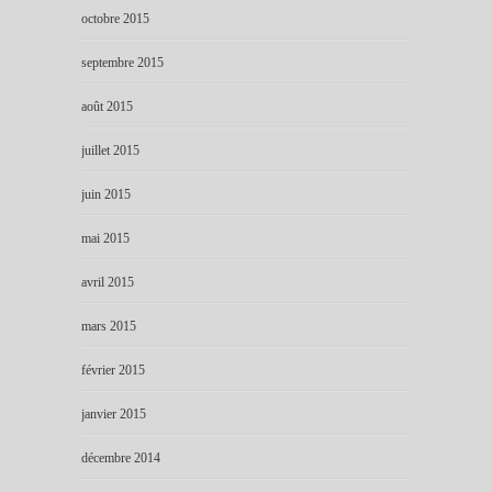
octobre 2015
septembre 2015
août 2015
juillet 2015
juin 2015
mai 2015
avril 2015
mars 2015
février 2015
janvier 2015
décembre 2014