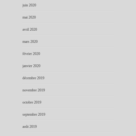
juin 2020
mai 2020
avril 2020
mars 2020
février 2020
janvier 2020
décembre 2019
novembre 2019
octobre 2019
septembre 2019
août 2019