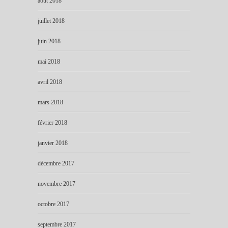
août 2018
juillet 2018
juin 2018
mai 2018
avril 2018
mars 2018
février 2018
janvier 2018
décembre 2017
novembre 2017
octobre 2017
septembre 2017