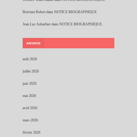
Boivinet Robert
dans
NOTICE BIOGRAPHIQUE.
Jean Luc Aubarbier
dans
NOTICE BIOGRAPHIQUE.
ARCHIVES
août 2026
juillet 2026
juin 2026
mai 2026
avril 2026
mars 2026
février 2026