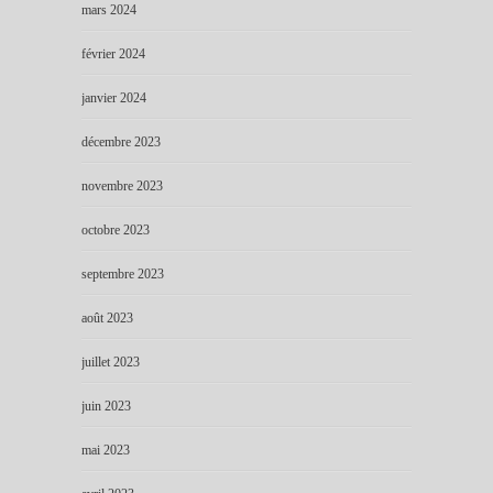
mars 2024
février 2024
janvier 2024
décembre 2023
novembre 2023
octobre 2023
septembre 2023
août 2023
juillet 2023
juin 2023
mai 2023