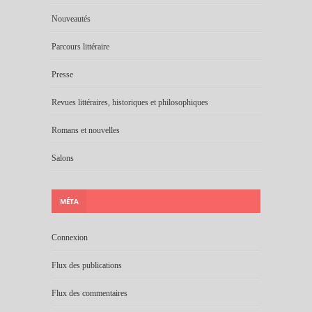
Nouveautés
Parcours littéraire
Presse
Revues littéraires, historiques et philosophiques
Romans et nouvelles
Salons
MÉTA
Connexion
Flux des publications
Flux des commentaires