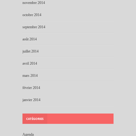
novembre 2014
octobre 2014
septembre 2014
août 2014
juillet 2014
avril 2014
mars 2014
février 2014
janvier 2014
CATÉGORIES
Agenda