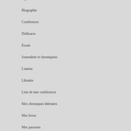
Biographie
Conférences
Dédicaces
Essais
Journaliste et chroniqueur
L'auteur
Librairie
Liste de mes conférences
Mes chroniques littéraires
Mes livres
Mes passions