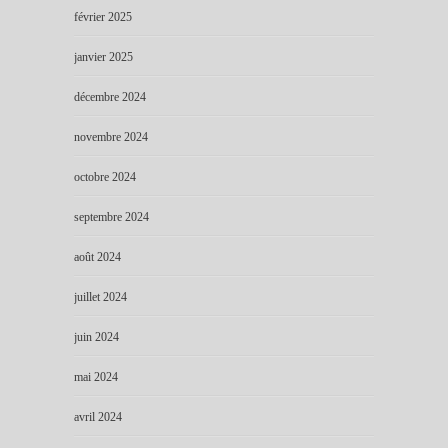
février 2025
janvier 2025
décembre 2024
novembre 2024
octobre 2024
septembre 2024
août 2024
juillet 2024
juin 2024
mai 2024
avril 2024