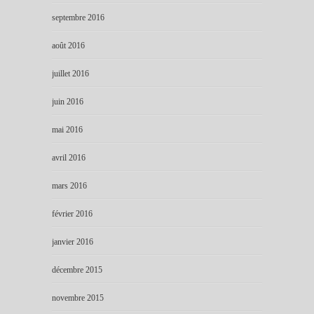
septembre 2016
août 2016
juillet 2016
juin 2016
mai 2016
avril 2016
mars 2016
février 2016
janvier 2016
décembre 2015
novembre 2015