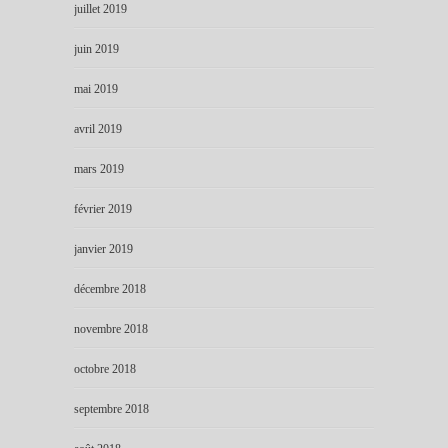
juillet 2019
juin 2019
mai 2019
avril 2019
mars 2019
février 2019
janvier 2019
décembre 2018
novembre 2018
octobre 2018
septembre 2018