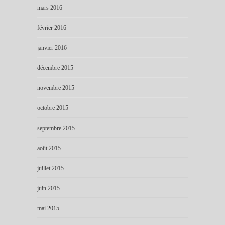
mars 2016
février 2016
janvier 2016
décembre 2015
novembre 2015
octobre 2015
septembre 2015
août 2015
juillet 2015
juin 2015
mai 2015