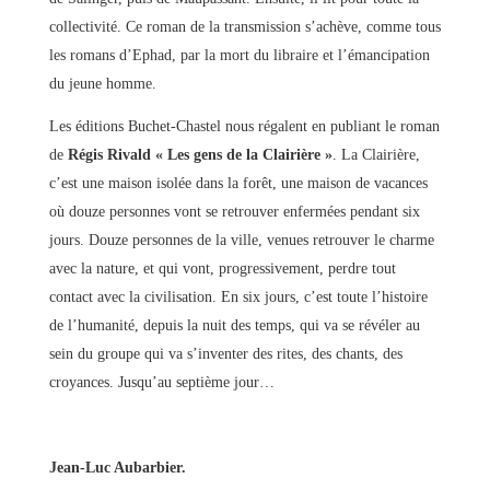
collectivité. Ce roman de la transmission s’achève, comme tous
les romans d’Ephad, par la mort du libraire et l’émancipation
du jeune homme.
Les éditions Buchet-Chastel nous régalent en publiant le roman
de
Régis Rivald
« Les gens de la Clairière »
. La Clairière,
c’est une maison isolée dans la forêt, une maison de vacances
où douze personnes vont se retrouver enfermées pendant six
jours. Douze personnes de la ville, venues retrouver le charme
avec la nature, et qui vont, progressivement, perdre tout
contact avec la civilisation. En six jours, c’est toute l’histoire
de l’humanité, depuis la nuit des temps, qui va se révéler au
sein du groupe qui va s’inventer des rites, des chants, des
croyances. Jusqu’au septième jour…
Jean-Luc Aubarbier.