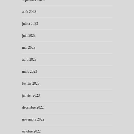
août 2023
juillet 2023
juin 2023
mai 2023
avril 2023
mars 2023
février 2023
janvier 2023
décembre 2022
novembre 2022
octobre 2022