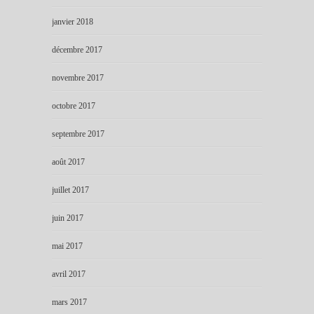
janvier 2018
décembre 2017
novembre 2017
octobre 2017
septembre 2017
août 2017
juillet 2017
juin 2017
mai 2017
avril 2017
mars 2017