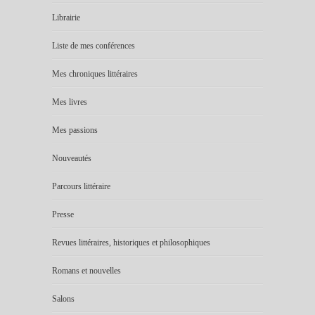
Librairie
Liste de mes conférences
Mes chroniques littéraires
Mes livres
Mes passions
Nouveautés
Parcours littéraire
Presse
Revues littéraires, historiques et philosophiques
Romans et nouvelles
Salons