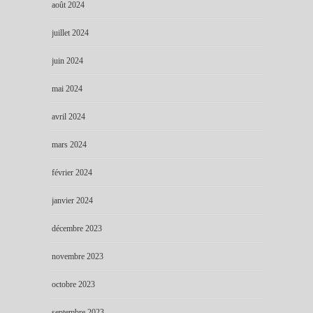
août 2024
juillet 2024
juin 2024
mai 2024
avril 2024
mars 2024
février 2024
janvier 2024
décembre 2023
novembre 2023
octobre 2023
septembre 2023