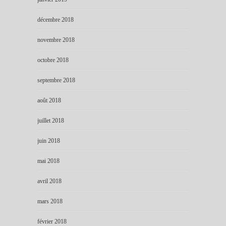
décembre 2018
novembre 2018
octobre 2018
septembre 2018
août 2018
juillet 2018
juin 2018
mai 2018
avril 2018
mars 2018
février 2018