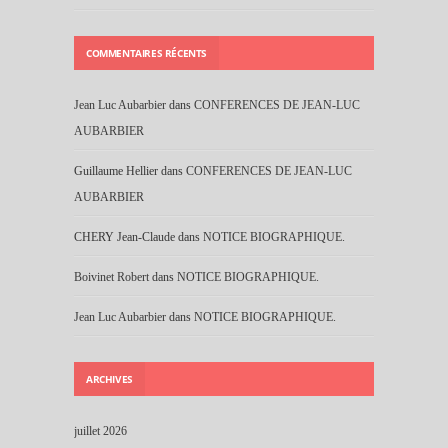
COMMENTAIRES RÉCENTS
Jean Luc Aubarbier
dans
CONFERENCES DE JEAN-LUC
AUBARBIER
Guillaume Hellier
dans
CONFERENCES DE JEAN-LUC
AUBARBIER
CHERY Jean-Claude
dans
NOTICE BIOGRAPHIQUE.
Boivinet Robert
dans
NOTICE BIOGRAPHIQUE.
Jean Luc Aubarbier
dans
NOTICE BIOGRAPHIQUE.
ARCHIVES
juillet 2026