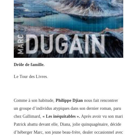
Drôle de famille.
Le Tour des Livres.
Comme à son habitude,
Philippe Djian
nous fait rencontrer
un groupe d’individus atypiques dans son dernier roman, paru
chez Gallimard,
« Les inéquitables ».
Après avoir vu son mari
Patrick abattu devant elle, Diana, jolie quinquagénaire, décide
d’héberger Marc, son jeune beau-frère, dealer occasionnel avec