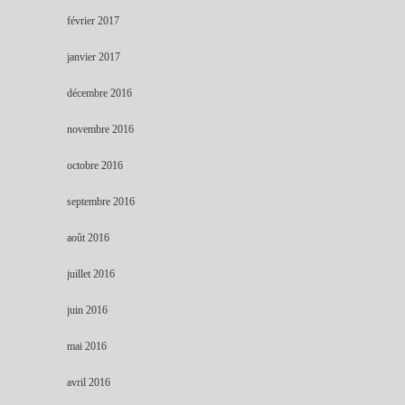
février 2017
janvier 2017
décembre 2016
novembre 2016
octobre 2016
septembre 2016
août 2016
juillet 2016
juin 2016
mai 2016
avril 2016