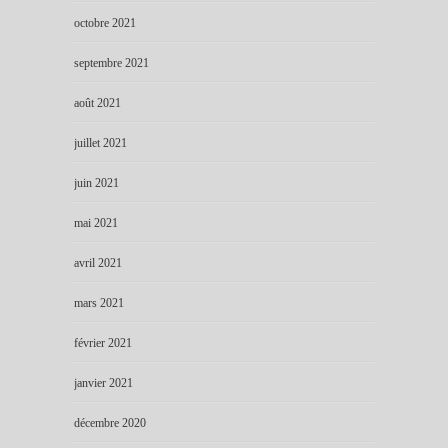
octobre 2021
septembre 2021
août 2021
juillet 2021
juin 2021
mai 2021
avril 2021
mars 2021
février 2021
janvier 2021
décembre 2020