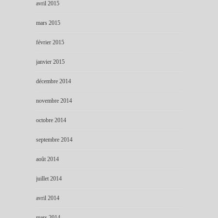
avril 2015
mars 2015
février 2015
janvier 2015
décembre 2014
novembre 2014
octobre 2014
septembre 2014
août 2014
juillet 2014
avril 2014
mars 2014