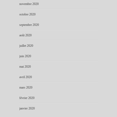
novembre 2020
octobre 2020
septembre 2020
août 2020
juillet 2020
juin 2020
mai 2020
avril 2020
mars 2020
février 2020
janvier 2020