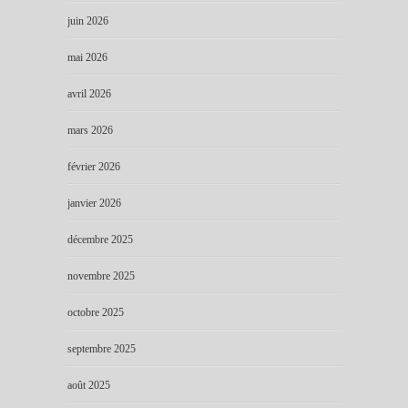
juin 2026
mai 2026
avril 2026
mars 2026
février 2026
janvier 2026
décembre 2025
novembre 2025
octobre 2025
septembre 2025
août 2025