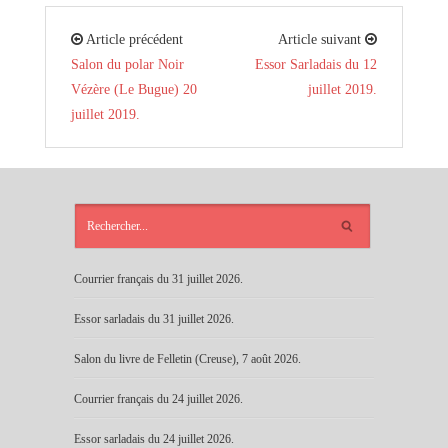
Article précédent
Article suivant
Salon du polar Noir
Essor Sarladais du 12
Vézère (Le Bugue) 20
juillet 2019.
juillet 2019.
ARTICLES
RÉCENTS
Courrier français du 31 juillet 2026.
Essor sarladais du 31 juillet 2026.
Salon du livre de Felletin (Creuse), 7 août 2026.
Courrier français du 24 juillet 2026.
Essor sarladais du 24 juillet 2026.