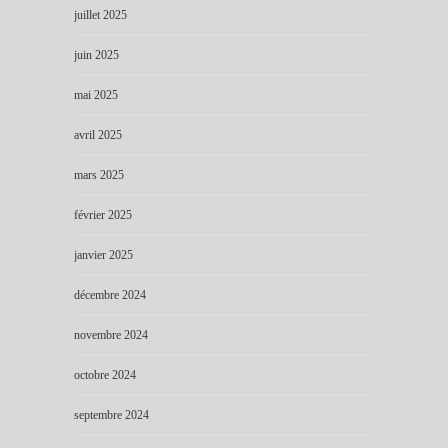
juillet 2025
juin 2025
mai 2025
avril 2025
mars 2025
février 2025
janvier 2025
décembre 2024
novembre 2024
octobre 2024
septembre 2024