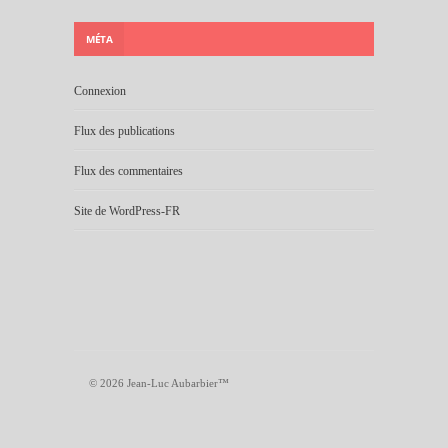
MÉTA
Connexion
Flux des publications
Flux des commentaires
Site de WordPress-FR
© 2026 Jean-Luc Aubarbier™