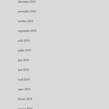
décembre 2019
novembre 2019
octobre 2019
septembre 2019
août 2019
juillet 2019
juin 2019
mai 2019
avril 2019
mars 2019
février 2019
janvier 2019