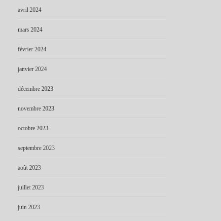
avril 2024
mars 2024
février 2024
janvier 2024
décembre 2023
novembre 2023
octobre 2023
septembre 2023
août 2023
juillet 2023
juin 2023