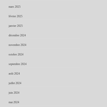
mars 2025
février 2025
janvier 2025
décembre 2024
novembre 2024
octobre 2024
septembre 2024
août 2024
juillet 2024
juin 2024
mai 2024