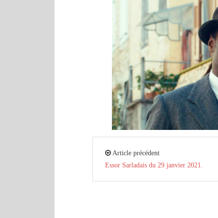
Article précédent
Essor Sarladais du 29 janvier 2021.