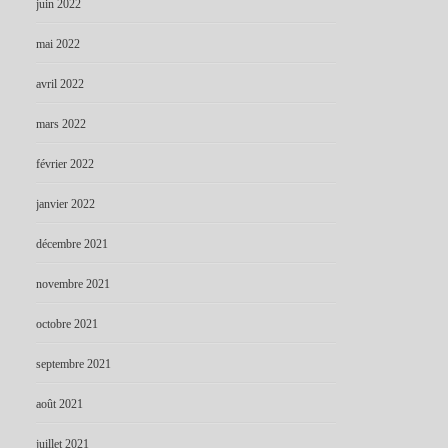
juin 2022
mai 2022
avril 2022
mars 2022
février 2022
janvier 2022
décembre 2021
novembre 2021
octobre 2021
septembre 2021
août 2021
juillet 2021