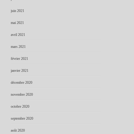
juin 2021
mai 2021
avril 2021
mars 2021
février 2021
janvier 2021
décembre 2020
novembre 2020
octobre 2020
septembre 2020
août 2020