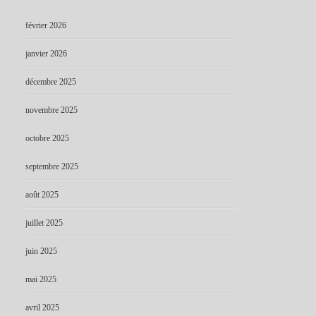
février 2026
janvier 2026
décembre 2025
novembre 2025
octobre 2025
septembre 2025
août 2025
juillet 2025
juin 2025
mai 2025
avril 2025