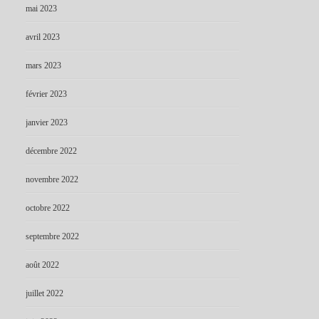
mai 2023
avril 2023
mars 2023
février 2023
janvier 2023
décembre 2022
novembre 2022
octobre 2022
septembre 2022
août 2022
juillet 2022