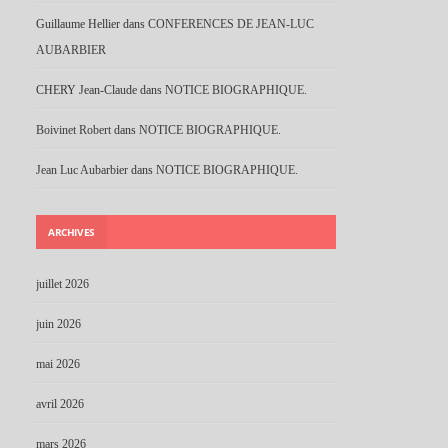
Guillaume Hellier
dans
CONFERENCES DE JEAN-LUC
AUBARBIER
CHERY Jean-Claude
dans
NOTICE BIOGRAPHIQUE.
Boivinet Robert
dans
NOTICE BIOGRAPHIQUE.
Jean Luc Aubarbier
dans
NOTICE BIOGRAPHIQUE.
ARCHIVES
juillet 2026
juin 2026
mai 2026
avril 2026
mars 2026