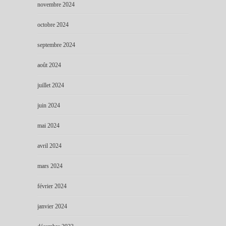
novembre 2024
octobre 2024
septembre 2024
août 2024
juillet 2024
juin 2024
mai 2024
avril 2024
mars 2024
février 2024
janvier 2024