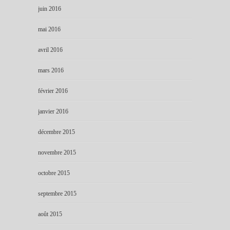
juin 2016
mai 2016
avril 2016
mars 2016
février 2016
janvier 2016
décembre 2015
novembre 2015
octobre 2015
septembre 2015
août 2015