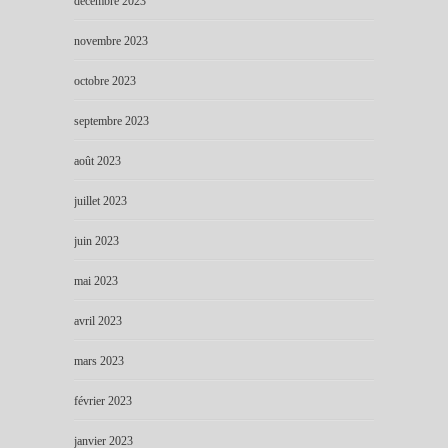
décembre 2023
novembre 2023
octobre 2023
septembre 2023
août 2023
juillet 2023
juin 2023
mai 2023
avril 2023
mars 2023
février 2023
janvier 2023