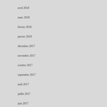
avril 2018
mars 2018
février 2018
janvier 2018
décembre 2017
novembre 2017
octobre 2017
septembre 2017
août 2017
juillet 2017
juin 2017