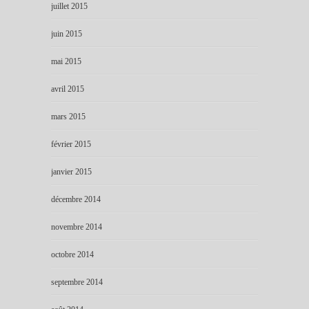
juillet 2015
juin 2015
mai 2015
avril 2015
mars 2015
février 2015
janvier 2015
décembre 2014
novembre 2014
octobre 2014
septembre 2014