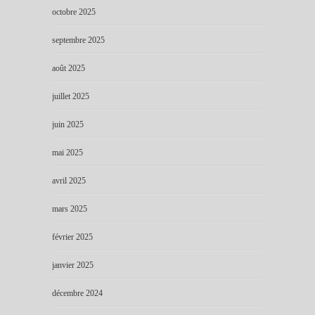
octobre 2025
septembre 2025
août 2025
juillet 2025
juin 2025
mai 2025
avril 2025
mars 2025
février 2025
janvier 2025
décembre 2024