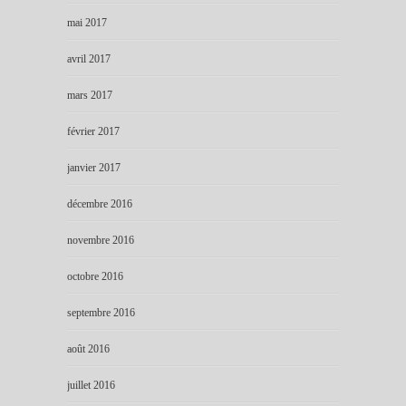
mai 2017
avril 2017
mars 2017
février 2017
janvier 2017
décembre 2016
novembre 2016
octobre 2016
septembre 2016
août 2016
juillet 2016