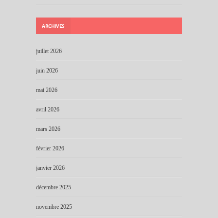
ARCHIVES
juillet 2026
juin 2026
mai 2026
avril 2026
mars 2026
février 2026
janvier 2026
décembre 2025
novembre 2025