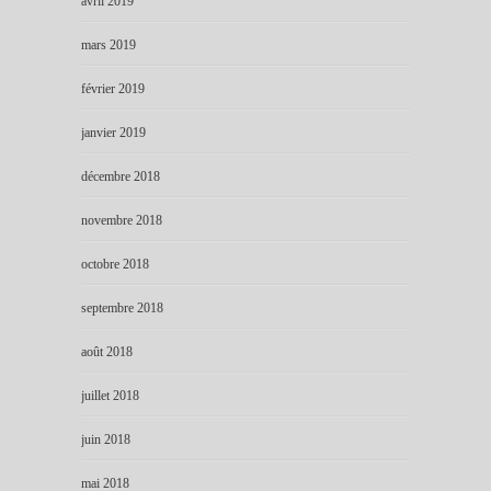
avril 2019
mars 2019
février 2019
janvier 2019
décembre 2018
novembre 2018
octobre 2018
septembre 2018
août 2018
juillet 2018
juin 2018
mai 2018