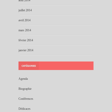
août 2014
juillet 2014
avril 2014
mars 2014
février 2014
janvier 2014
CATÉGORIES
Agenda
Biographie
Conférences
Dédicaces