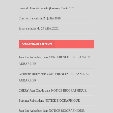
Salon du livre de Felletin (Creuse), 7 août 2026.
Courrier français du 24 juillet 2026.
Essor sarladais du 24 juillet 2026.
COMMENTAIRES RÉCENTS
Jean Luc Aubarbier
dans
CONFERENCES DE JEAN-LUC
AUBARBIER
Guillaume Hellier
dans
CONFERENCES DE JEAN-LUC
AUBARBIER
CHERY Jean-Claude
dans
NOTICE BIOGRAPHIQUE.
Boivinet Robert
dans
NOTICE BIOGRAPHIQUE.
Jean Luc Aubarbier
dans
NOTICE BIOGRAPHIQUE.