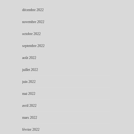
décembre 2022
novembre 2022
octobre 2022
septembre 2022
août 2022
juillet 2022
juin 2022
mai 2022
avril 2022
mars 2022
février 2022