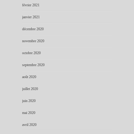
février 2021
janvier 2021
décembre 2020
novembre 2020
octobre 2020
septembre 2020
août 2020
juillet 2020
juin 2020
mai 2020
avril 2020