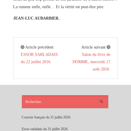
La rumeur enfle, enfle… Et la vérité est peut-être pire.
JEAN-LUC AUBARBIER.
Article précédent
Article suivant
ESSOR SARLADAIS
Salon du livre de
du 22 juillet 2016.
DOMME, mercredi 17
août 2016.
ARTICLES
RÉCENTS
Courrier français du 31 juillet 2026.
Essor sarladais du 31 juillet 2026.