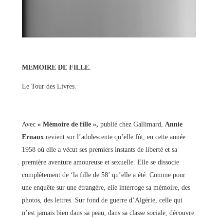
MEMOIRE DE FILLE.
Le Tour des Livres.
Avec
« Mémoire de fille »,
publié chez Gallimard,
Annie
Ernaux
revient sur l’adolescente qu’elle fût, en cette année
1958 où elle a vécut ses premiers instants de liberté et sa
première aventure amoureuse et sexuelle. Elle se dissocie
complètement de ‘la fille de 58’ qu’elle a été. Comme pour
une enquête sur une étrangère, elle interroge sa mémoire, des
photos, des lettres. Sur fond de guerre d’Algérie, celle qui
n’est jamais bien dans sa peau, dans sa classe sociale, découvre