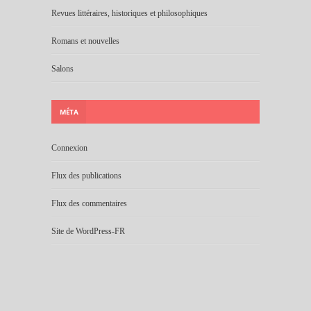
Revues littéraires, historiques et philosophiques
Romans et nouvelles
Salons
MÉTA
Connexion
Flux des publications
Flux des commentaires
Site de WordPress-FR