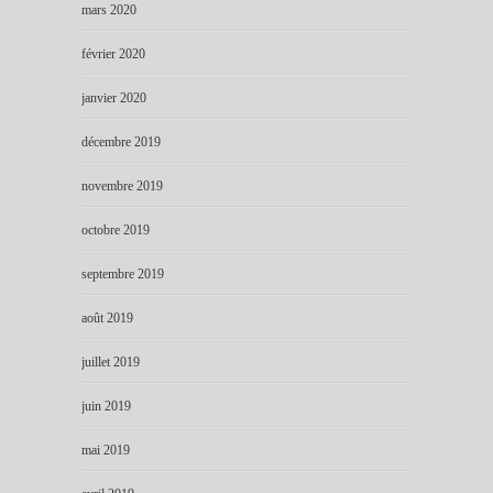
mars 2020
février 2020
janvier 2020
décembre 2019
novembre 2019
octobre 2019
septembre 2019
août 2019
juillet 2019
juin 2019
mai 2019