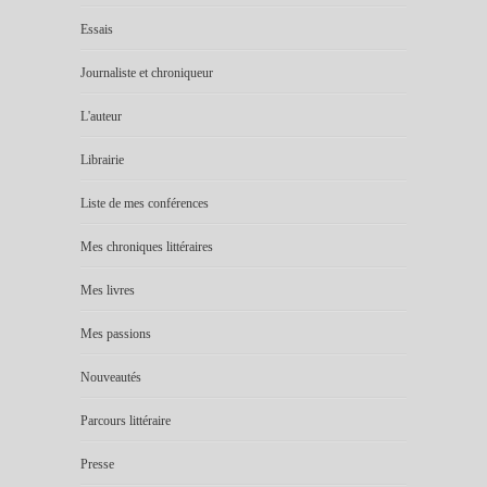
Essais
Journaliste et chroniqueur
L'auteur
Librairie
Liste de mes conférences
Mes chroniques littéraires
Mes livres
Mes passions
Nouveautés
Parcours littéraire
Presse