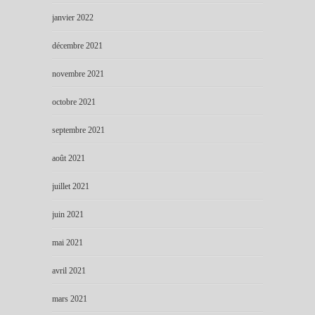
janvier 2022
décembre 2021
novembre 2021
octobre 2021
septembre 2021
août 2021
juillet 2021
juin 2021
mai 2021
avril 2021
mars 2021