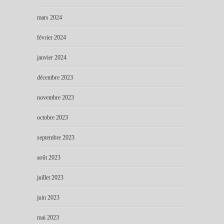
mars 2024
février 2024
janvier 2024
décembre 2023
novembre 2023
octobre 2023
septembre 2023
août 2023
juillet 2023
juin 2023
mai 2023