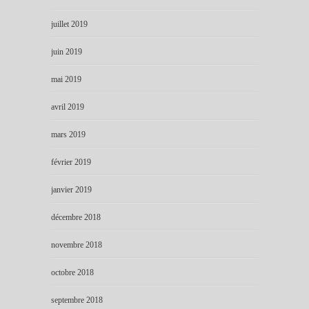
juillet 2019
juin 2019
mai 2019
avril 2019
mars 2019
février 2019
janvier 2019
décembre 2018
novembre 2018
octobre 2018
septembre 2018