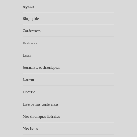
Agenda
Biographie
Conférences
Dédicaces
Essais
Journaliste et chroniqueur
L'auteur
Librairie
Liste de mes conférences
Mes chroniques littéraires
Mes livres