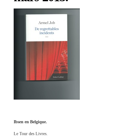
Ibsen en Belgique.
Le Tour des Livres.