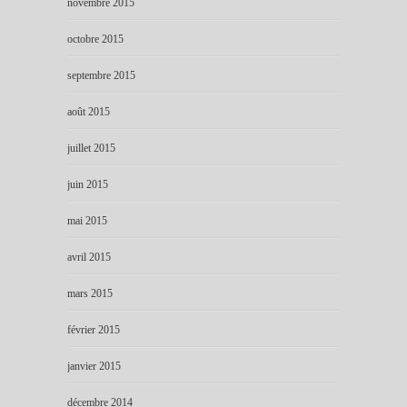
novembre 2015
octobre 2015
septembre 2015
août 2015
juillet 2015
juin 2015
mai 2015
avril 2015
mars 2015
février 2015
janvier 2015
décembre 2014