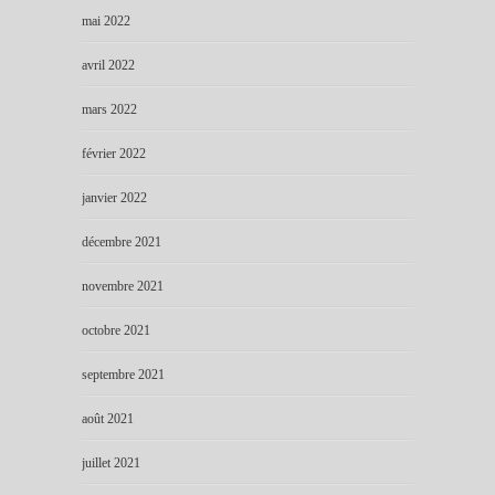
mai 2022
avril 2022
mars 2022
février 2022
janvier 2022
décembre 2021
novembre 2021
octobre 2021
septembre 2021
août 2021
juillet 2021