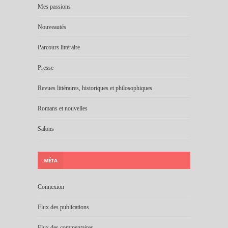
Mes passions
Nouveautés
Parcours littéraire
Presse
Revues littéraires, historiques et philosophiques
Romans et nouvelles
Salons
MÉTA
Connexion
Flux des publications
Flux des commentaires