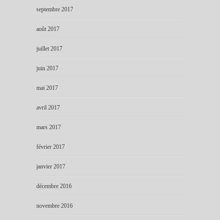
septembre 2017
août 2017
juillet 2017
juin 2017
mai 2017
avril 2017
mars 2017
février 2017
janvier 2017
décembre 2016
novembre 2016