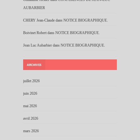
AUBARBIER
CHERY Jean-Claude
dans
NOTICE BIOGRAPHIQUE.
Boivinet Robert
dans
NOTICE BIOGRAPHIQUE.
Jean Luc Aubarbier
dans
NOTICE BIOGRAPHIQUE.
ARCHIVES
juillet 2026
juin 2026
mai 2026
avril 2026
mars 2026