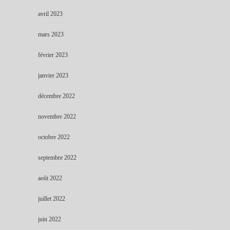
avril 2023
mars 2023
février 2023
janvier 2023
décembre 2022
novembre 2022
octobre 2022
septembre 2022
août 2022
juillet 2022
juin 2022