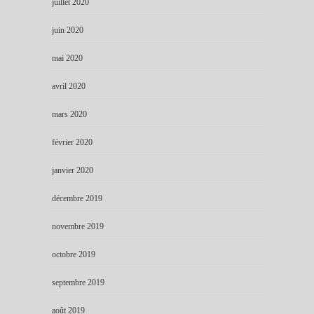
juillet 2020
juin 2020
mai 2020
avril 2020
mars 2020
février 2020
janvier 2020
décembre 2019
novembre 2019
octobre 2019
septembre 2019
août 2019