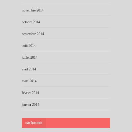
novembre 2014
octobre 2014
septembre 2014
août 2014
juillet 2014
avril 2014
mars 2014
février 2014
janvier 2014
CATÉGORIES