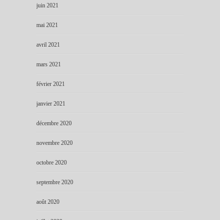
juin 2021
mai 2021
avril 2021
mars 2021
février 2021
janvier 2021
décembre 2020
novembre 2020
octobre 2020
septembre 2020
août 2020