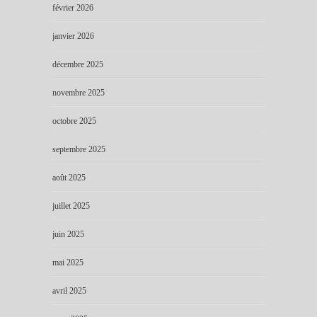
février 2026
janvier 2026
décembre 2025
novembre 2025
octobre 2025
septembre 2025
août 2025
juillet 2025
juin 2025
mai 2025
avril 2025