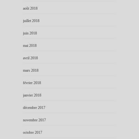
août 2018
juillet 2018
juin 2018
mai 2018
avril 2018
mars 2018
février 2018
janvier 2018
décembre 2017
novembre 2017
octobre 2017