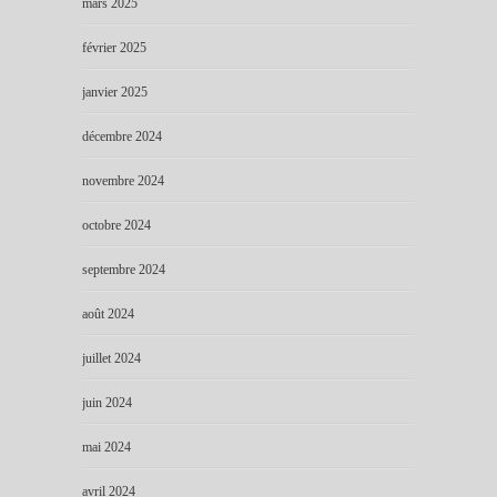
mars 2025
février 2025
janvier 2025
décembre 2024
novembre 2024
octobre 2024
septembre 2024
août 2024
juillet 2024
juin 2024
mai 2024
avril 2024