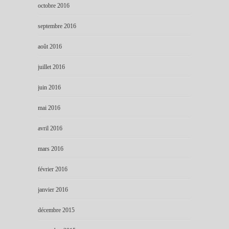
octobre 2016
septembre 2016
août 2016
juillet 2016
juin 2016
mai 2016
avril 2016
mars 2016
février 2016
janvier 2016
décembre 2015