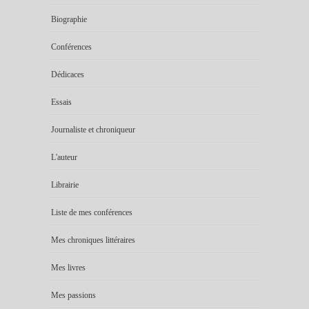
Biographie
Conférences
Dédicaces
Essais
Journaliste et chroniqueur
L'auteur
Librairie
Liste de mes conférences
Mes chroniques littéraires
Mes livres
Mes passions