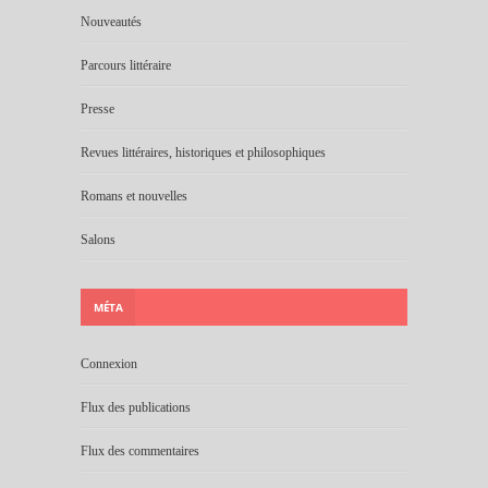
Nouveautés
Parcours littéraire
Presse
Revues littéraires, historiques et philosophiques
Romans et nouvelles
Salons
MÉTA
Connexion
Flux des publications
Flux des commentaires