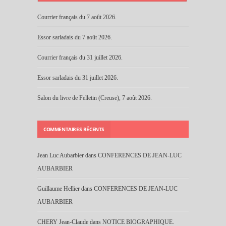
Courrier français du 7 août 2026.
Essor sarladais du 7 août 2026.
Courrier français du 31 juillet 2026.
Essor sarladais du 31 juillet 2026.
Salon du livre de Felletin (Creuse), 7 août 2026.
COMMENTAIRES RÉCENTS
Jean Luc Aubarbier
dans
CONFERENCES DE JEAN-LUC
AUBARBIER
Guillaume Hellier
dans
CONFERENCES DE JEAN-LUC
AUBARBIER
CHERY Jean-Claude
dans
NOTICE BIOGRAPHIQUE.