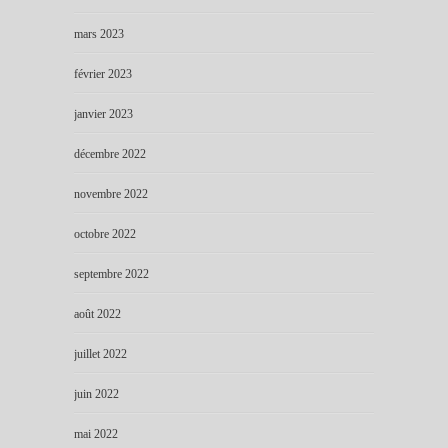
mars 2023
février 2023
janvier 2023
décembre 2022
novembre 2022
octobre 2022
septembre 2022
août 2022
juillet 2022
juin 2022
mai 2022