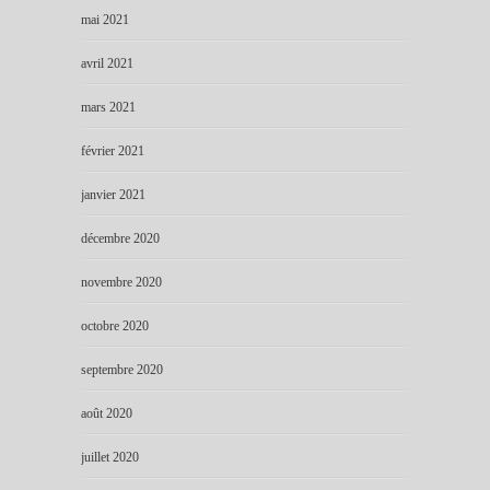
mai 2021
avril 2021
mars 2021
février 2021
janvier 2021
décembre 2020
novembre 2020
octobre 2020
septembre 2020
août 2020
juillet 2020