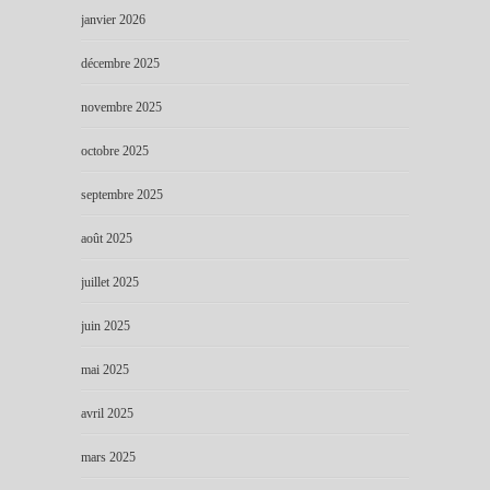
janvier 2026
décembre 2025
novembre 2025
octobre 2025
septembre 2025
août 2025
juillet 2025
juin 2025
mai 2025
avril 2025
mars 2025