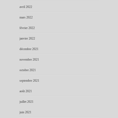
avril 2022
mars 2022
février 2022
janvier 2022
décembre 2021
novembre 2021
octobre 2021
septembre 2021
août 2021
juillet 2021
juin 2021