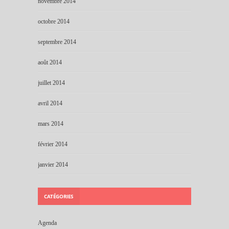
novembre 2014
octobre 2014
septembre 2014
août 2014
juillet 2014
avril 2014
mars 2014
février 2014
janvier 2014
CATÉGORIES
Agenda