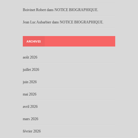
Boivinet Robert
dans
NOTICE BIOGRAPHIQUE.
Jean Luc Aubarbier
dans
NOTICE BIOGRAPHIQUE.
ARCHIVES
août 2026
juillet 2026
juin 2026
mai 2026
avril 2026
mars 2026
février 2026