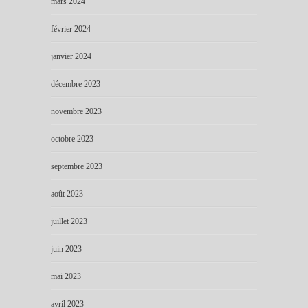
mars 2024
février 2024
janvier 2024
décembre 2023
novembre 2023
octobre 2023
septembre 2023
août 2023
juillet 2023
juin 2023
mai 2023
avril 2023