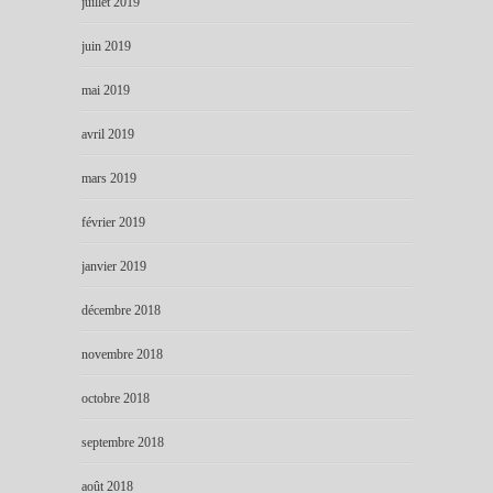
juillet 2019
juin 2019
mai 2019
avril 2019
mars 2019
février 2019
janvier 2019
décembre 2018
novembre 2018
octobre 2018
septembre 2018
août 2018