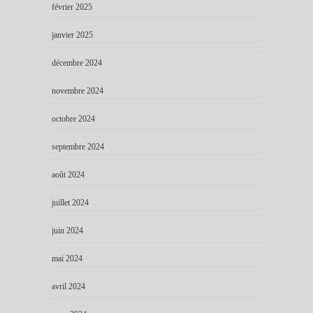
février 2025
janvier 2025
décembre 2024
novembre 2024
octobre 2024
septembre 2024
août 2024
juillet 2024
juin 2024
mai 2024
avril 2024