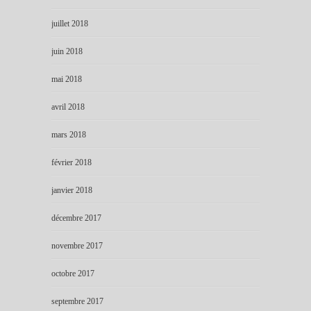
juillet 2018
juin 2018
mai 2018
avril 2018
mars 2018
février 2018
janvier 2018
décembre 2017
novembre 2017
octobre 2017
septembre 2017