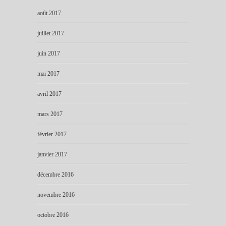
août 2017
juillet 2017
juin 2017
mai 2017
avril 2017
mars 2017
février 2017
janvier 2017
décembre 2016
novembre 2016
octobre 2016