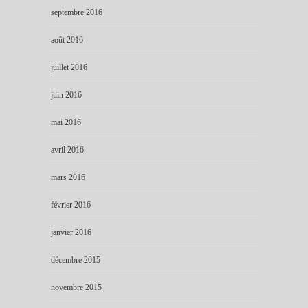
septembre 2016
août 2016
juillet 2016
juin 2016
mai 2016
avril 2016
mars 2016
février 2016
janvier 2016
décembre 2015
novembre 2015