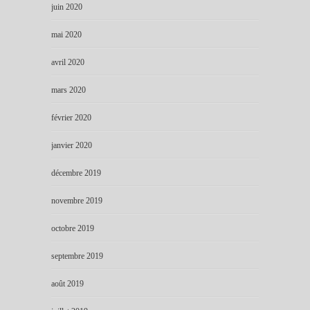
juin 2020
mai 2020
avril 2020
mars 2020
février 2020
janvier 2020
décembre 2019
novembre 2019
octobre 2019
septembre 2019
août 2019