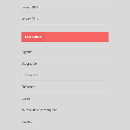
février 2014
janvier 2014
CATÉGORIES
Agenda
Biographie
Conférences
Dédicaces
Essais
Journaliste et chroniqueur
L'auteur