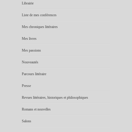
Librairie
Liste de mes conférences
Mes chroniques littéraires
Mes livres
Mes passions
Nouveautés
Parcours littéraire
Presse
Revues littéraires, historiques et philosophiques
Romans et nouvelles
Salons