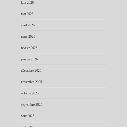
juin 2026
mai 2026
avril 2026
mars 2026
février 2026
janvier 2026
décembre 2025
novembre 2025
octobre 2025
septembre 2025
août 2025