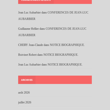
Jean Luc Aubarbier
dans
CONFERENCES DE JEAN-LUC
AUBARBIER
Guillaume Hellier
dans
CONFERENCES DE JEAN-LUC
AUBARBIER
CHERY Jean-Claude
dans
NOTICE BIOGRAPHIQUE.
Boivinet Robert
dans
NOTICE BIOGRAPHIQUE.
Jean Luc Aubarbier
dans
NOTICE BIOGRAPHIQUE.
ARCHIVES
août 2026
juillet 2026