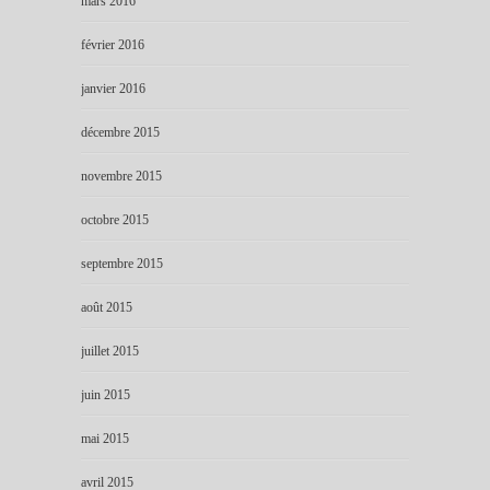
mars 2016
février 2016
janvier 2016
décembre 2015
novembre 2015
octobre 2015
septembre 2015
août 2015
juillet 2015
juin 2015
mai 2015
avril 2015