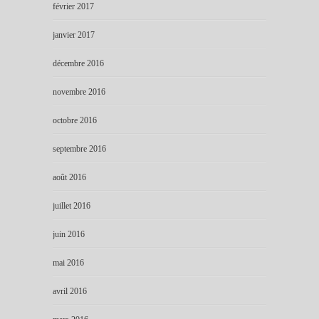
février 2017
janvier 2017
décembre 2016
novembre 2016
octobre 2016
septembre 2016
août 2016
juillet 2016
juin 2016
mai 2016
avril 2016