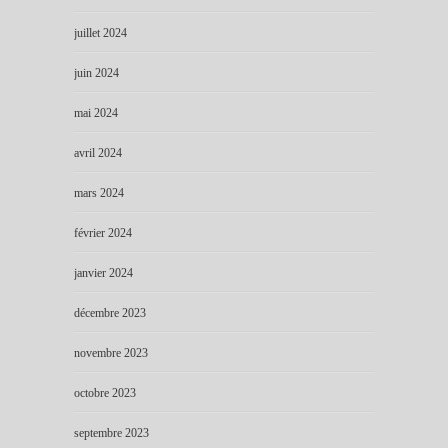
juillet 2024
juin 2024
mai 2024
avril 2024
mars 2024
février 2024
janvier 2024
décembre 2023
novembre 2023
octobre 2023
septembre 2023