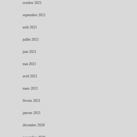
octobre 2021
septembre 2021
août 2021
juillet 2021
juin 2021
mai 2021
avril 2021
mars 2021
février 2021
janvier 2021
décembre 2020