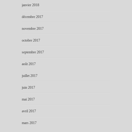
janvier 2018
décembre 2017
novembre 2017
octobre 2017
septembre 2017
août 2017
juillet 2017
juin 2017
mai 2017
avril 2017
mars 2017