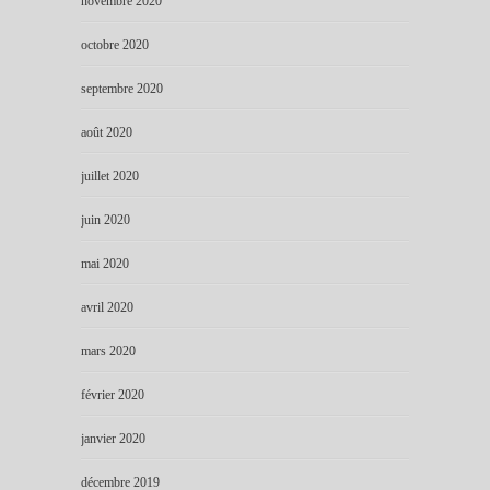
novembre 2020
octobre 2020
septembre 2020
août 2020
juillet 2020
juin 2020
mai 2020
avril 2020
mars 2020
février 2020
janvier 2020
décembre 2019