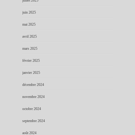
juillet 2025
juin 2025
mai 2025
avril 2025
mars 2025
février 2025
janvier 2025
décembre 2024
novembre 2024
octobre 2024
septembre 2024
août 2024