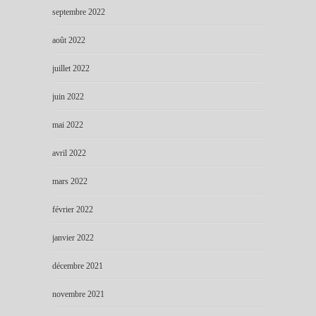
septembre 2022
août 2022
juillet 2022
juin 2022
mai 2022
avril 2022
mars 2022
février 2022
janvier 2022
décembre 2021
novembre 2021