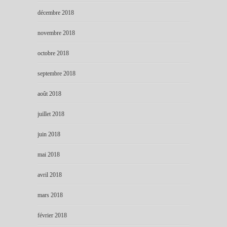
décembre 2018
novembre 2018
octobre 2018
septembre 2018
août 2018
juillet 2018
juin 2018
mai 2018
avril 2018
mars 2018
février 2018