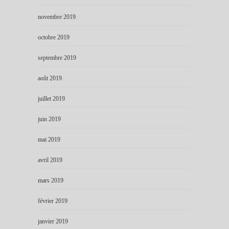
novembre 2019
octobre 2019
septembre 2019
août 2019
juillet 2019
juin 2019
mai 2019
avril 2019
mars 2019
février 2019
janvier 2019