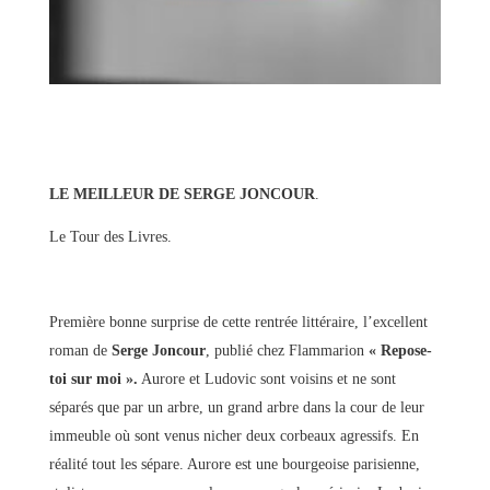
LE MEILLEUR DE SERGE JONCOUR
.
Le Tour des Livres.
Première bonne surprise de cette rentrée littéraire, l’excellent
roman de
Serge Joncour
, publié chez Flammarion
« Repose-
toi sur moi ».
Aurore et Ludovic sont voisins et ne sont
séparés que par un arbre, un grand arbre dans la cour de leur
immeuble où sont venus nicher deux corbeaux agressifs. En
réalité tout les sépare. Aurore est une bourgeoise parisienne,