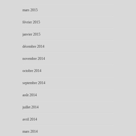
mars 2015
février 2015
janvier 2015
décembre 2014
novembre 2014
octobre 2014
septembre 2014
août 2014
juillet 2014
avril 2014
mars 2014