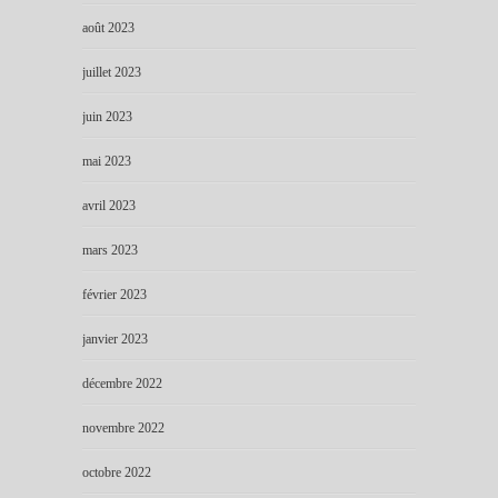
août 2023
juillet 2023
juin 2023
mai 2023
avril 2023
mars 2023
février 2023
janvier 2023
décembre 2022
novembre 2022
octobre 2022