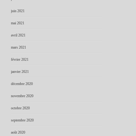
juin 2021
mai 2021
avril 2021
mars 2021
février 2021
janvier 2021
décembre 2020
novembre 2020
octobre 2020
septembre 2020
août 2020