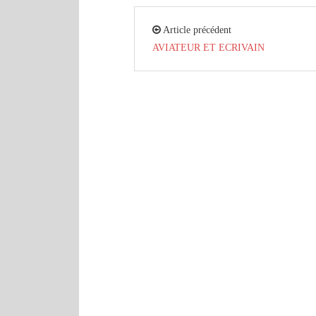
Article précédent
AVIATEUR ET ECRIVAIN