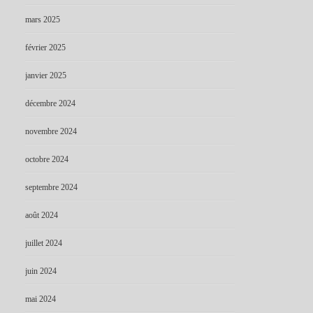
mars 2025
février 2025
janvier 2025
décembre 2024
novembre 2024
octobre 2024
septembre 2024
août 2024
juillet 2024
juin 2024
mai 2024