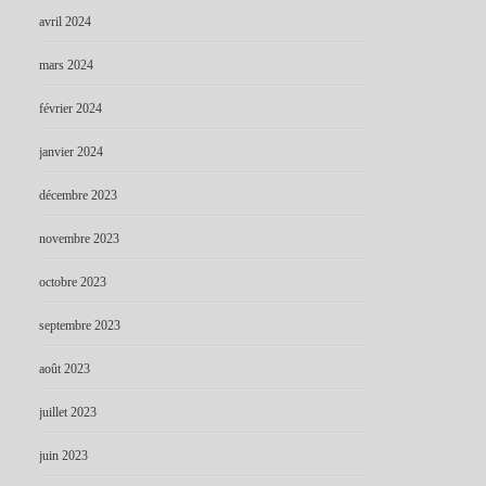
avril 2024
mars 2024
février 2024
janvier 2024
décembre 2023
novembre 2023
octobre 2023
septembre 2023
août 2023
juillet 2023
juin 2023