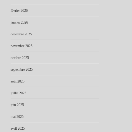
février 2026
janvier 2026
décembre 2025
novembre 2025
octobre 2025
septembre 2025
août 2025
juillet 2025
juin 2025
mai 2025
avril 2025