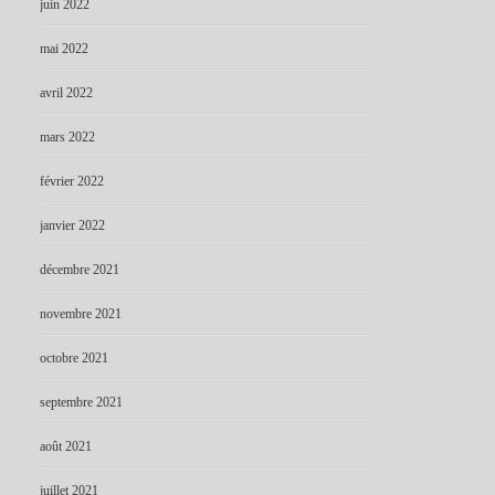
juin 2022
mai 2022
avril 2022
mars 2022
février 2022
janvier 2022
décembre 2021
novembre 2021
octobre 2021
septembre 2021
août 2021
juillet 2021