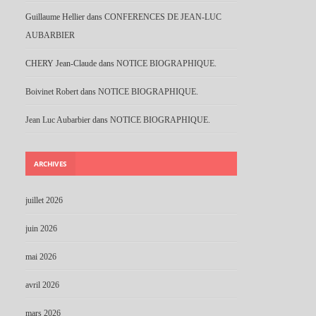
Guillaume Hellier
dans
CONFERENCES DE JEAN-LUC
AUBARBIER
CHERY Jean-Claude
dans
NOTICE BIOGRAPHIQUE.
Boivinet Robert
dans
NOTICE BIOGRAPHIQUE.
Jean Luc Aubarbier
dans
NOTICE BIOGRAPHIQUE.
ARCHIVES
juillet 2026
juin 2026
mai 2026
avril 2026
mars 2026