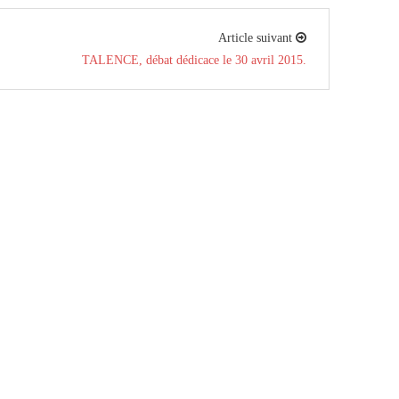
Article suivant
TALENCE, débat dédicace le 30 avril 2015.