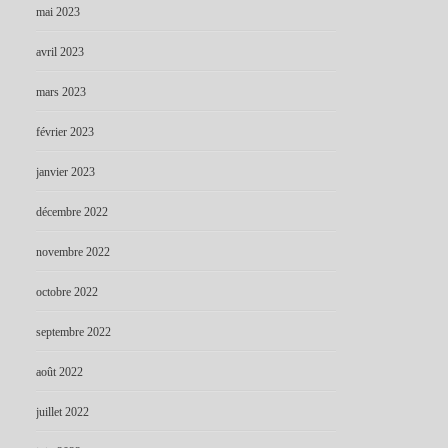
mai 2023
avril 2023
mars 2023
février 2023
janvier 2023
décembre 2022
novembre 2022
octobre 2022
septembre 2022
août 2022
juillet 2022