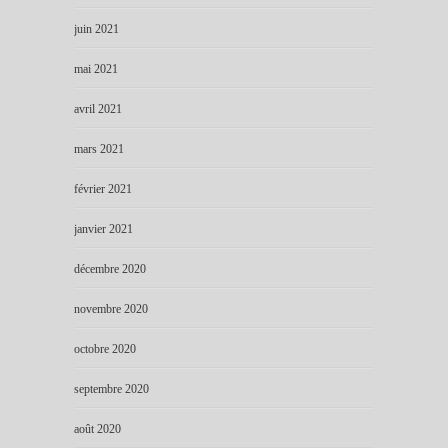
juin 2021
mai 2021
avril 2021
mars 2021
février 2021
janvier 2021
décembre 2020
novembre 2020
octobre 2020
septembre 2020
août 2020