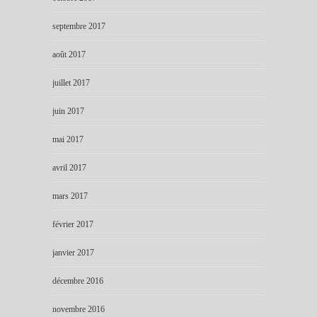
septembre 2017
août 2017
juillet 2017
juin 2017
mai 2017
avril 2017
mars 2017
février 2017
janvier 2017
décembre 2016
novembre 2016