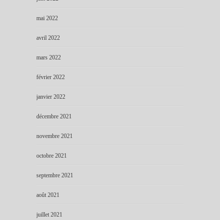
mai 2022
avril 2022
mars 2022
février 2022
janvier 2022
décembre 2021
novembre 2021
octobre 2021
septembre 2021
août 2021
juillet 2021