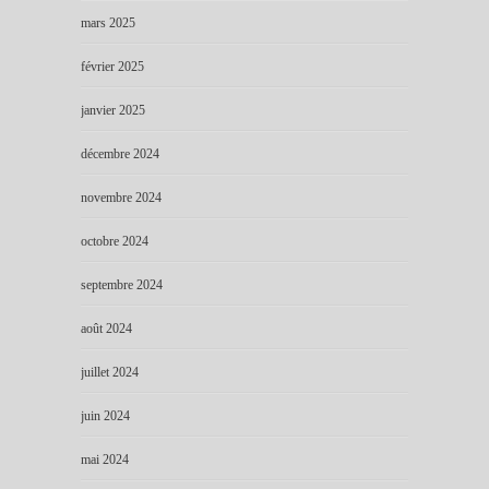
mars 2025
février 2025
janvier 2025
décembre 2024
novembre 2024
octobre 2024
septembre 2024
août 2024
juillet 2024
juin 2024
mai 2024