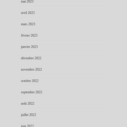
mai 2023
avril 2023
mars 2023
février 2023
janvier 2023
décembre 2022
novembre 2022
octobre 2022
septembre 2022
août 2022
juillet 2022
juin 2022