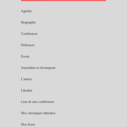
Agenda
Biographie
Conférences
Dédicaces
Essais
Journaliste et chroniqueur
L'auteur
Librairie
Liste de mes conférences
Mes chroniques littéraires
Mes livres