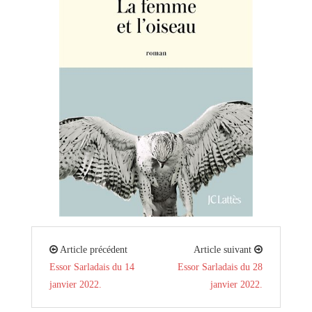
Article précédent
Article suivant
Essor Sarladais du 14
Essor Sarladais du 28
janvier 2022.
janvier 2022.