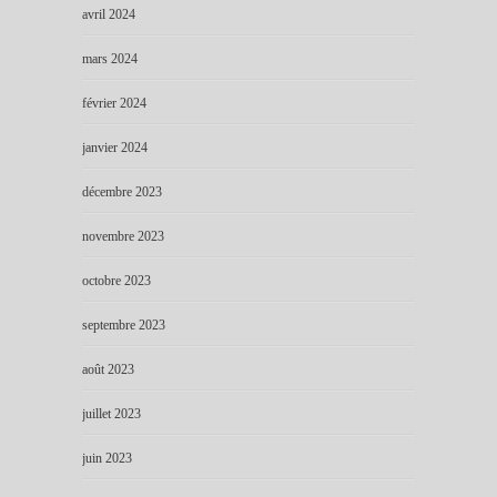
avril 2024
mars 2024
février 2024
janvier 2024
décembre 2023
novembre 2023
octobre 2023
septembre 2023
août 2023
juillet 2023
juin 2023