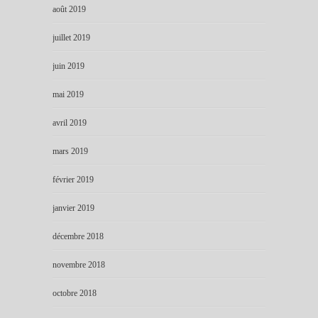
août 2019
juillet 2019
juin 2019
mai 2019
avril 2019
mars 2019
février 2019
janvier 2019
décembre 2018
novembre 2018
octobre 2018