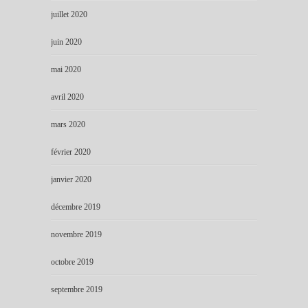
juillet 2020
juin 2020
mai 2020
avril 2020
mars 2020
février 2020
janvier 2020
décembre 2019
novembre 2019
octobre 2019
septembre 2019