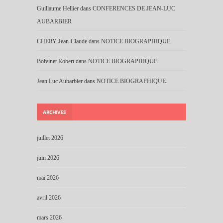
Guillaume Hellier
dans
CONFERENCES DE JEAN-LUC
AUBARBIER
CHERY Jean-Claude
dans
NOTICE BIOGRAPHIQUE.
Boivinet Robert
dans
NOTICE BIOGRAPHIQUE.
Jean Luc Aubarbier
dans
NOTICE BIOGRAPHIQUE.
ARCHIVES
juillet 2026
juin 2026
mai 2026
avril 2026
mars 2026