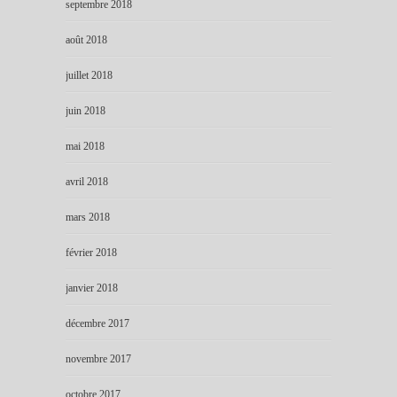
septembre 2018
août 2018
juillet 2018
juin 2018
mai 2018
avril 2018
mars 2018
février 2018
janvier 2018
décembre 2017
novembre 2017
octobre 2017