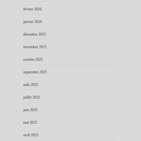
février 2026
janvier 2026
décembre 2025
novembre 2025
octobre 2025
septembre 2025
août 2025
juillet 2025
juin 2025
mai 2025
avril 2025