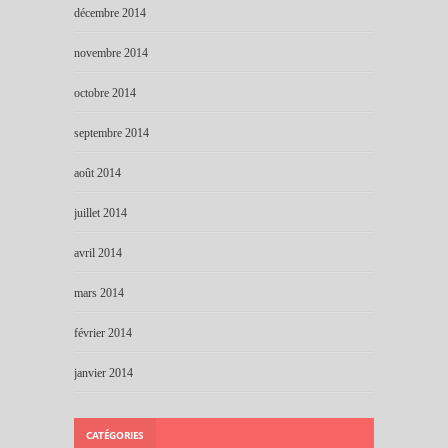
décembre 2014
novembre 2014
octobre 2014
septembre 2014
août 2014
juillet 2014
avril 2014
mars 2014
février 2014
janvier 2014
CATÉGORIES