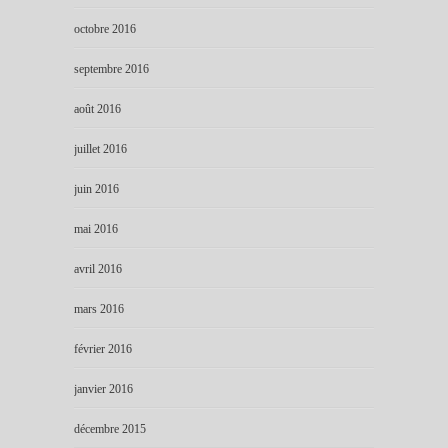
octobre 2016
septembre 2016
août 2016
juillet 2016
juin 2016
mai 2016
avril 2016
mars 2016
février 2016
janvier 2016
décembre 2015