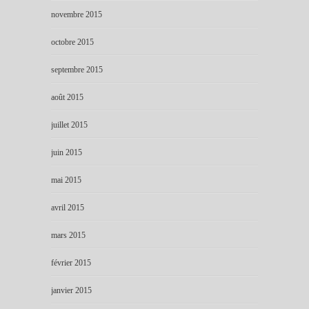
novembre 2015
octobre 2015
septembre 2015
août 2015
juillet 2015
juin 2015
mai 2015
avril 2015
mars 2015
février 2015
janvier 2015