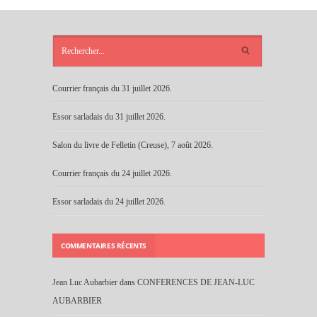
ARTICLES
RÉCENTS
Courrier français du 31 juillet 2026.
Essor sarladais du 31 juillet 2026.
Salon du livre de Felletin (Creuse), 7 août 2026.
Courrier français du 24 juillet 2026.
Essor sarladais du 24 juillet 2026.
COMMENTAIRES RÉCENTS
Jean Luc Aubarbier
dans
CONFERENCES DE JEAN-LUC
AUBARBIER