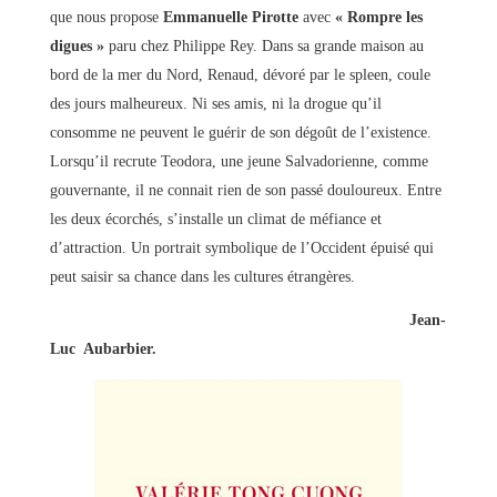
que nous propose
Emmanuelle Pirotte
avec
« Rompre les
digues »
paru chez Philippe Rey. Dans sa grande maison au
bord de la mer du Nord, Renaud, dévoré par le spleen, coule
des jours malheureux. Ni ses amis, ni la drogue qu’il
consomme ne peuvent le guérir de son dégoût de l’existence.
Lorsqu’il recrute Teodora, une jeune Salvadorienne, comme
gouvernante, il ne connait rien de son passé douloureux. Entre
les deux écorchés, s’installe un climat de méfiance et
d’attraction. Un portrait symbolique de l’Occident épuisé qui
peut saisir sa chance dans les cultures étrangères.
Jean-
Luc Aubarbier.