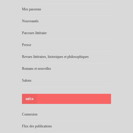
Mes passions
Nouveautés
Parcours littéraire
Presse
Revues littéraires, historiques et philosophiques
Romans et nouvelles
Salons
MÉTA
Connexion
Flux des publications