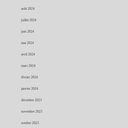
août 2024
juillet 2024
juin 2024
mai 2024
avril 2024
mars 2024
février 2024
janvier 2024
décembre 2023
novembre 2023
octobre 2023