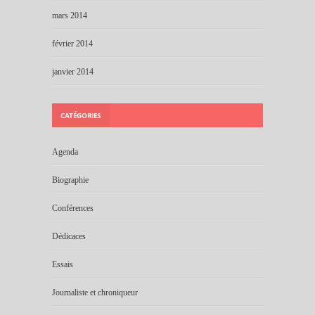
mars 2014
février 2014
janvier 2014
CATÉGORIES
Agenda
Biographie
Conférences
Dédicaces
Essais
Journaliste et chroniqueur