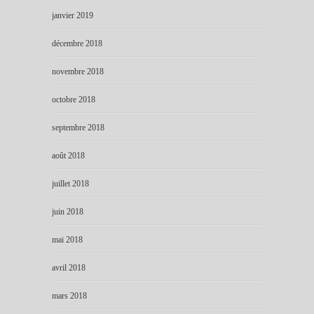
janvier 2019
décembre 2018
novembre 2018
octobre 2018
septembre 2018
août 2018
juillet 2018
juin 2018
mai 2018
avril 2018
mars 2018