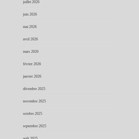
juillet 2026
juin 2026
mai 2026
avril 2026
mars 2026
février 2026
janvier 2026
décembre 2025
novembre 2025
octobre 2025
septembre 2025
août 2025