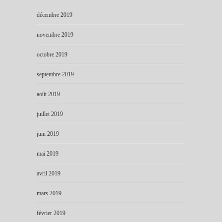
décembre 2019
novembre 2019
octobre 2019
septembre 2019
août 2019
juillet 2019
juin 2019
mai 2019
avril 2019
mars 2019
février 2019