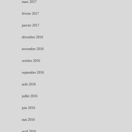
mars 2017
février 2017
janvier 2017
décembre 2016
novembre 2016
octobre 2016
septembre 2016
août 2016
juillet 2016
juin 2016
mai 2016
avril 2016