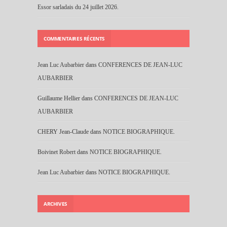
Essor sarladais du 24 juillet 2026.
COMMENTAIRES RÉCENTS
Jean Luc Aubarbier
dans
CONFERENCES DE JEAN-LUC
AUBARBIER
Guillaume Hellier
dans
CONFERENCES DE JEAN-LUC
AUBARBIER
CHERY Jean-Claude
dans
NOTICE BIOGRAPHIQUE.
Boivinet Robert
dans
NOTICE BIOGRAPHIQUE.
Jean Luc Aubarbier
dans
NOTICE BIOGRAPHIQUE.
ARCHIVES