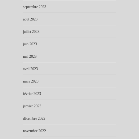
septembre 2023
août 2023
juillet 2023
juin 2023
mai 2023
avril 2023
mars 2023
février 2023
janvier 2023
décembre 2022
novembre 2022