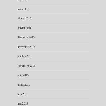
mars 2016
février 2016
janvier 2016
décembre 2015
novembre 2015
octobre 2015
septembre 2015
août 2015
juillet 2015
juin 2015
mai 2015