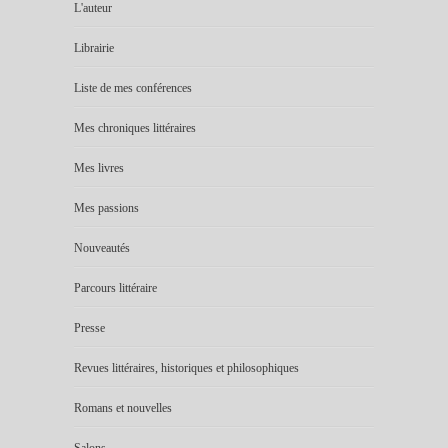
L'auteur
Librairie
Liste de mes conférences
Mes chroniques littéraires
Mes livres
Mes passions
Nouveautés
Parcours littéraire
Presse
Revues littéraires, historiques et philosophiques
Romans et nouvelles
Salons