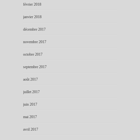
février 2018
janvier 2018
décembre 2017
novembre 2017
octobre 2017
septembre 2017
août 2017
juillet 2017
juin 2017
mai 2017
avril 2017