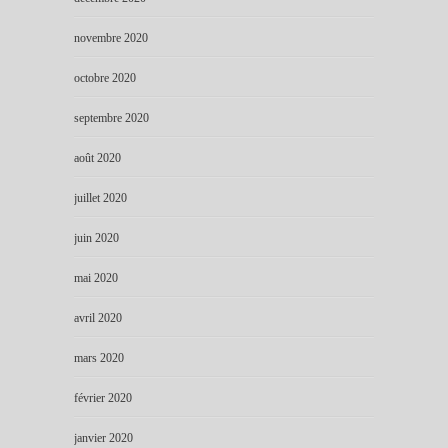
novembre 2020
octobre 2020
septembre 2020
août 2020
juillet 2020
juin 2020
mai 2020
avril 2020
mars 2020
février 2020
janvier 2020