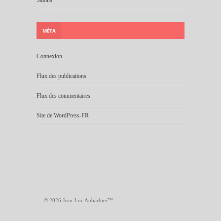
MÉTA
Connexion
Flux des publications
Flux des commentaires
Site de WordPress-FR
© 2026 Jean-Luc Aubarbier™