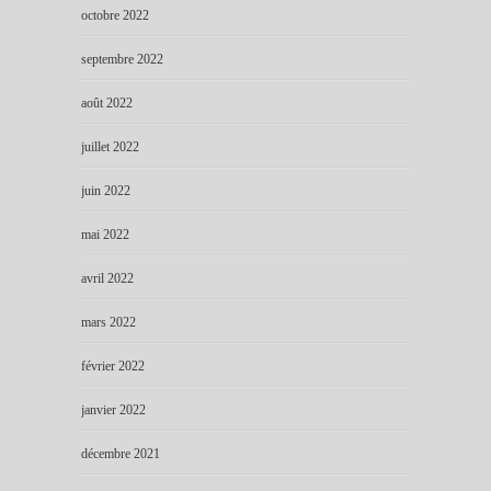
octobre 2022
septembre 2022
août 2022
juillet 2022
juin 2022
mai 2022
avril 2022
mars 2022
février 2022
janvier 2022
décembre 2021