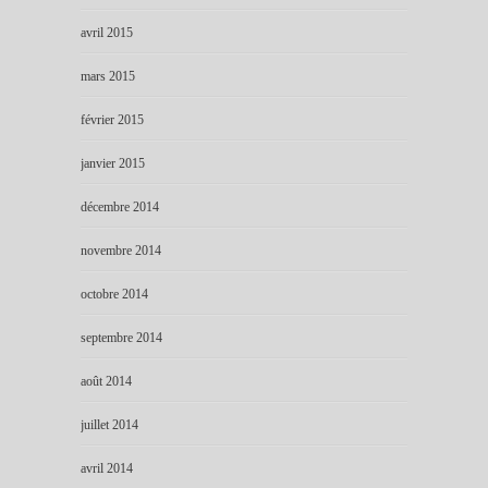
avril 2015
mars 2015
février 2015
janvier 2015
décembre 2014
novembre 2014
octobre 2014
septembre 2014
août 2014
juillet 2014
avril 2014