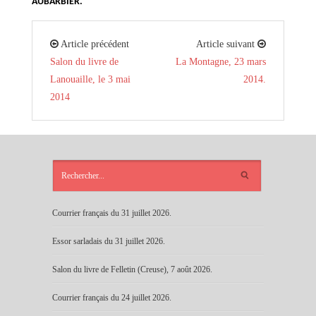
AUBARBIER.
Article précédent
Article suivant
Salon du livre de
La Montagne, 23 mars
Lanouaille, le 3 mai
2014.
2014
ARTICLES
RÉCENTS
Courrier français du 31 juillet 2026.
Essor sarladais du 31 juillet 2026.
Salon du livre de Felletin (Creuse), 7 août 2026.
Courrier français du 24 juillet 2026.