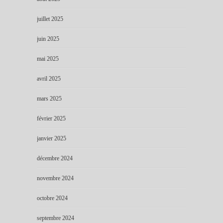
juillet 2025
juin 2025
mai 2025
avril 2025
mars 2025
février 2025
janvier 2025
décembre 2024
novembre 2024
octobre 2024
septembre 2024