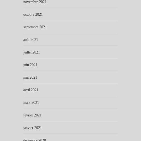
novembre 2021
octobre 2021
septembre 2021
août 2021
juillet 2021
juin 2021
mai 2021
avril 2021
mars 2021
février 2021
janvier 2021
décembre 2020