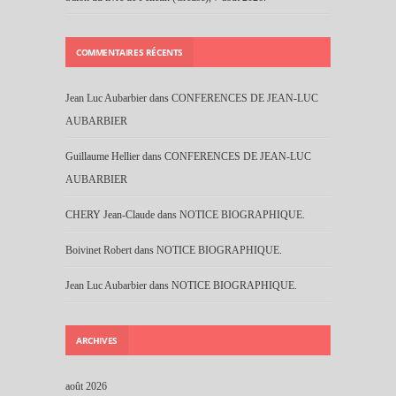
COMMENTAIRES RÉCENTS
Jean Luc Aubarbier
dans
CONFERENCES DE JEAN-LUC
AUBARBIER
Guillaume Hellier
dans
CONFERENCES DE JEAN-LUC
AUBARBIER
CHERY Jean-Claude
dans
NOTICE BIOGRAPHIQUE.
Boivinet Robert
dans
NOTICE BIOGRAPHIQUE.
Jean Luc Aubarbier
dans
NOTICE BIOGRAPHIQUE.
ARCHIVES
août 2026