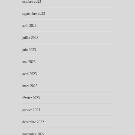
octobre 2023
septembre 2023
août 2023
juillet 2023
juin 2023
mai 2023
avril 2023
mars 2023
février 2023
janvier 2023
décembre 2022
novembre 2022