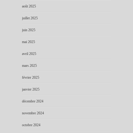
août 2025
juillet 2025
juin 2025
mai 2025
avril 2025
mars 2025
février 2025
janvier 2025
décembre 2024
novembre 2024
octobre 2024