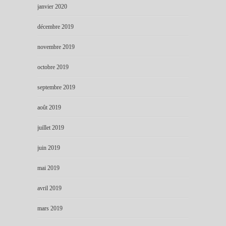
janvier 2020
décembre 2019
novembre 2019
octobre 2019
septembre 2019
août 2019
juillet 2019
juin 2019
mai 2019
avril 2019
mars 2019