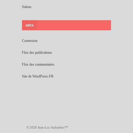
Salons
MÉTA
Connexion
Flux des publications
Flux des commentaires
Site de WordPress-FR
© 2026 Jean-Luc Aubarbier™