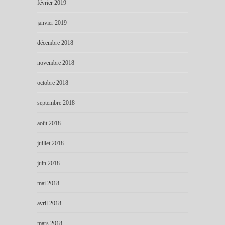
février 2019
janvier 2019
décembre 2018
novembre 2018
octobre 2018
septembre 2018
août 2018
juillet 2018
juin 2018
mai 2018
avril 2018
mars 2018