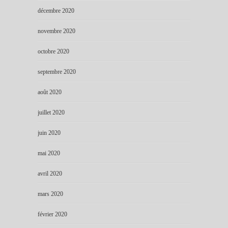
décembre 2020
novembre 2020
octobre 2020
septembre 2020
août 2020
juillet 2020
juin 2020
mai 2020
avril 2020
mars 2020
février 2020