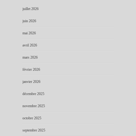
juillet 2026
juin 2026
mai 2026
avril 2026
mars 2026
février 2026
janvier 2026
décembre 2025
novembre 2025
octobre 2025
septembre 2025