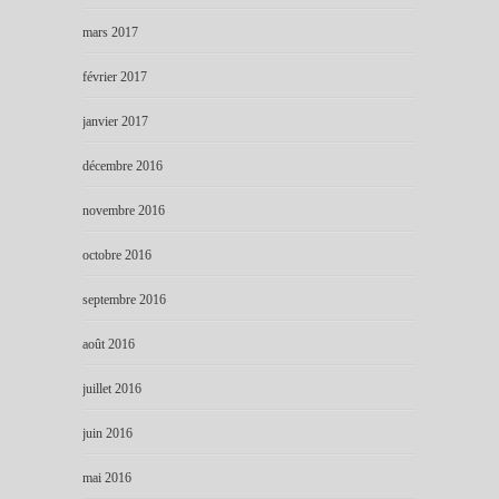
mars 2017
février 2017
janvier 2017
décembre 2016
novembre 2016
octobre 2016
septembre 2016
août 2016
juillet 2016
juin 2016
mai 2016