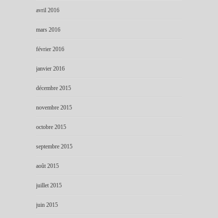
avril 2016
mars 2016
février 2016
janvier 2016
décembre 2015
novembre 2015
octobre 2015
septembre 2015
août 2015
juillet 2015
juin 2015