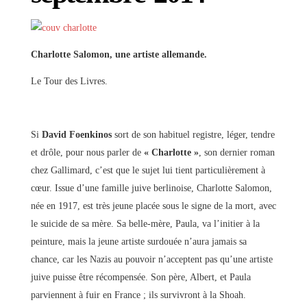
Charlotte Salomon, une artiste allemande.
Le Tour des Livres.
Si
David Foenkinos
sort de son habituel registre, léger, tendre
et drôle, pour nous parler de
« Charlotte »
, son dernier roman
chez Gallimard, c’est que le sujet lui tient particulièrement à
cœur. Issue d’une famille juive berlinoise, Charlotte Salomon,
née en 1917, est très jeune placée sous le signe de la mort, avec
le suicide de sa mère. Sa belle-mère, Paula, va l’initier à la
peinture, mais la jeune artiste surdouée n’aura jamais sa
chance, car les Nazis au pouvoir n’acceptent pas qu’une artiste
juive puisse être récompensée. Son père, Albert, et Paula
parviennent à fuir en France ; ils survivront à la Shoah.