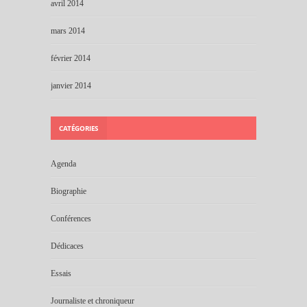
avril 2014
mars 2014
février 2014
janvier 2014
CATÉGORIES
Agenda
Biographie
Conférences
Dédicaces
Essais
Journaliste et chroniqueur