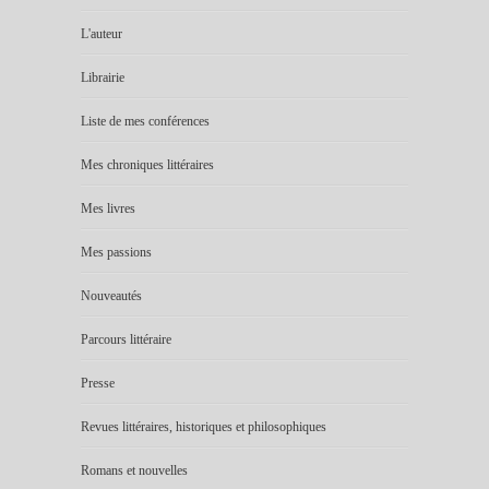
L'auteur
Librairie
Liste de mes conférences
Mes chroniques littéraires
Mes livres
Mes passions
Nouveautés
Parcours littéraire
Presse
Revues littéraires, historiques et philosophiques
Romans et nouvelles