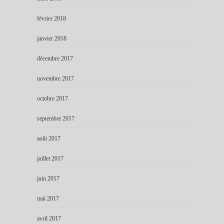
février 2018
janvier 2018
décembre 2017
novembre 2017
octobre 2017
septembre 2017
août 2017
juillet 2017
juin 2017
mai 2017
avril 2017