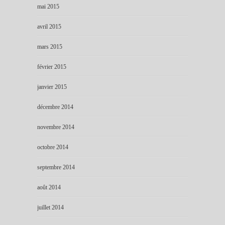
mai 2015
avril 2015
mars 2015
février 2015
janvier 2015
décembre 2014
novembre 2014
octobre 2014
septembre 2014
août 2014
juillet 2014