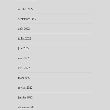
octobre 2022
septembre 2022
août 2022
juillet 2022
juin 2022
mai 2022
avril 2022
mars 2022
février 2022
janvier 2022
décembre 2021