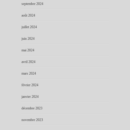
septembre 2024
août 2024
juillet 2024
juin 2024
mai 2024
avril 2024
mars 2024
février 2024
janvier 2024
décembre 2023
novembre 2023