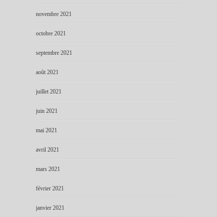
novembre 2021
octobre 2021
septembre 2021
août 2021
juillet 2021
juin 2021
mai 2021
avril 2021
mars 2021
février 2021
janvier 2021