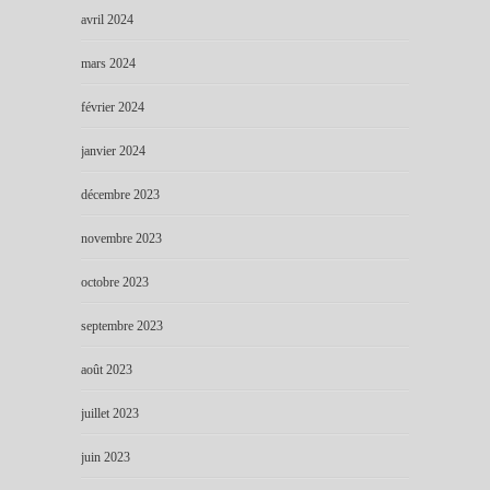
avril 2024
mars 2024
février 2024
janvier 2024
décembre 2023
novembre 2023
octobre 2023
septembre 2023
août 2023
juillet 2023
juin 2023