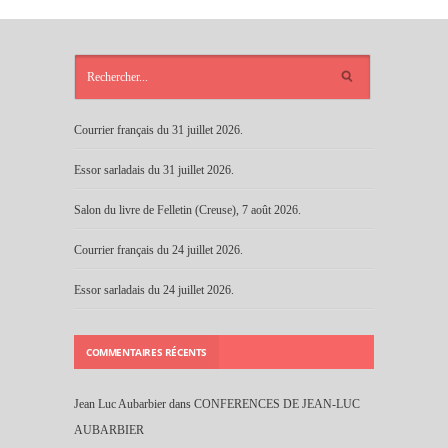
ARTICLES
RÉCENTS
Courrier français du 31 juillet 2026.
Essor sarladais du 31 juillet 2026.
Salon du livre de Felletin (Creuse), 7 août 2026.
Courrier français du 24 juillet 2026.
Essor sarladais du 24 juillet 2026.
COMMENTAIRES RÉCENTS
Jean Luc Aubarbier
dans
CONFERENCES DE JEAN-LUC
AUBARBIER