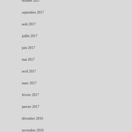
octobre 2017
septembre 2017
août 2017
juillet 2017
juin 2017
mai 2017
avril 2017
mars 2017
février 2017
janvier 2017
décembre 2016
novembre 2016