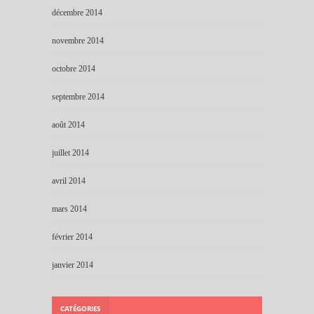
décembre 2014
novembre 2014
octobre 2014
septembre 2014
août 2014
juillet 2014
avril 2014
mars 2014
février 2014
janvier 2014
CATÉGORIES