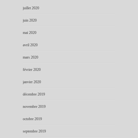
juillet 2020
juin 2020
mai 2020
avril 2020
mars 2020
février 2020
janvier 2020
décembre 2019
novembre 2019
octobre 2019
septembre 2019