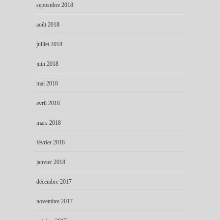
septembre 2018
août 2018
juillet 2018
juin 2018
mai 2018
avril 2018
mars 2018
février 2018
janvier 2018
décembre 2017
novembre 2017