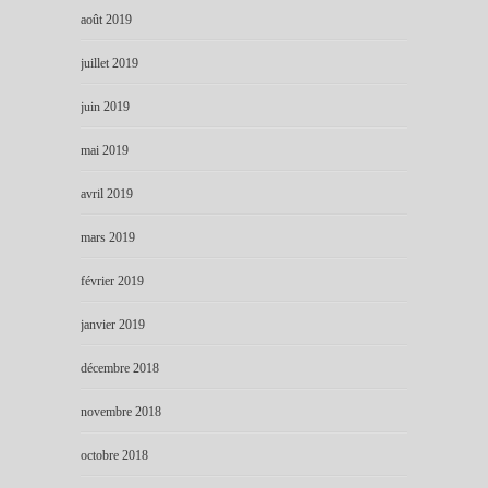
août 2019
juillet 2019
juin 2019
mai 2019
avril 2019
mars 2019
février 2019
janvier 2019
décembre 2018
novembre 2018
octobre 2018