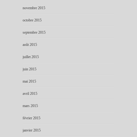
novembre 2015
octobre 2015
septembre 2015
août 2015
juillet 2015
juin 2015
mai 2015
avril 2015
mars 2015
février 2015
janvier 2015