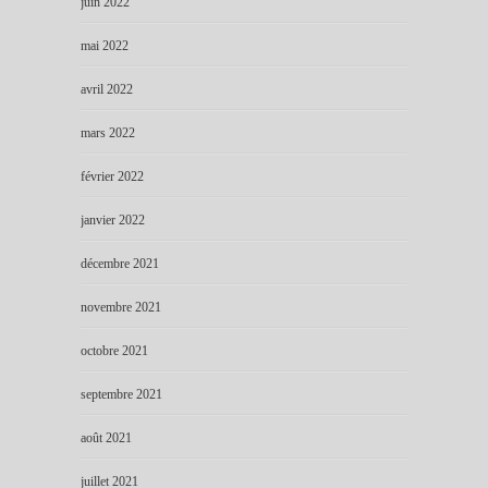
juin 2022
mai 2022
avril 2022
mars 2022
février 2022
janvier 2022
décembre 2021
novembre 2021
octobre 2021
septembre 2021
août 2021
juillet 2021