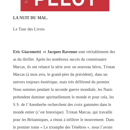
LA NUIT DU MAL.
Le Tour des Livres.
Eric Giacometti
et
Jacques Ravenne
sont véritablement des
as du thriller. Après les nombreux succès du commissaire
Marcas, ils ont relancé la série avec un nouveau héros, Tristan
Marcas (à mon avis, le grand-père du précédent), dans un
univers toujours ésotérique, mais très différend du premier.
Nous sommes pendant la seconde guerre mondiale, les Nazis
prétendent dominer spirituellement le monde et pour cela, les
S.S. de l’Anenherbe recherchent des croix gammées dans le
monde entier (c’est historique). Tristan Marcas, qui travaille
pour les Britanniques, a réussi à infiltrer le mouvement. Dans
le premier tome « Le triomphe des Ténèbres », nous l’avons