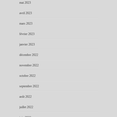
mai 2023
avril 2023
mars 2023
février 2023
janvier 2023
décembre 2022
novembre 2022
octobre 2022
septembre 2022
août 2022
juillet 2022