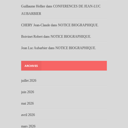
Guillaume Hellier
dans
CONFERENCES DE JEAN-LUC
AUBARBIER
CHERY Jean-Claude
dans
NOTICE BIOGRAPHIQUE.
Boivinet Robert
dans
NOTICE BIOGRAPHIQUE.
Jean Luc Aubarbier
dans
NOTICE BIOGRAPHIQUE.
ARCHIVES
juillet 2026
juin 2026
mai 2026
avril 2026
mars 2026