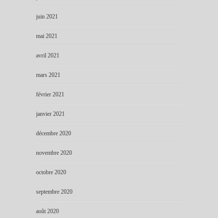
juin 2021
mai 2021
avril 2021
mars 2021
février 2021
janvier 2021
décembre 2020
novembre 2020
octobre 2020
septembre 2020
août 2020