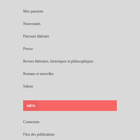
Mes passions
Nouveautés
Parcours littéraire
Presse
Revues littéraires, historiques et philosophiques
Romans et nouvelles
Salons
MÉTA
Connexion
Flux des publications