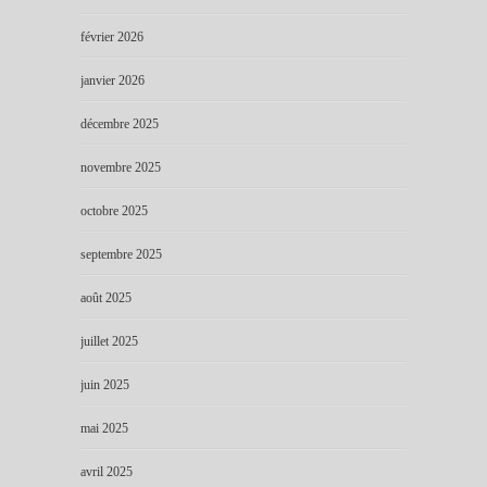
février 2026
janvier 2026
décembre 2025
novembre 2025
octobre 2025
septembre 2025
août 2025
juillet 2025
juin 2025
mai 2025
avril 2025