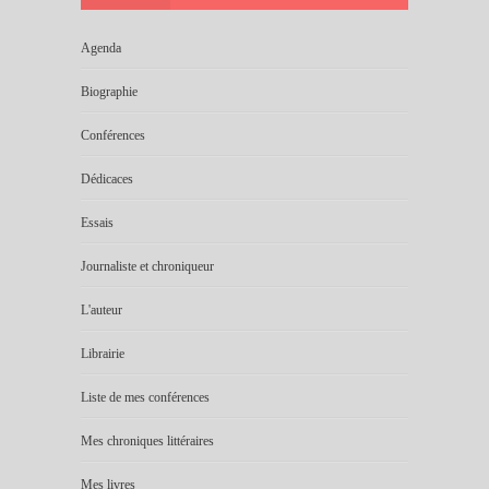
Agenda
Biographie
Conférences
Dédicaces
Essais
Journaliste et chroniqueur
L'auteur
Librairie
Liste de mes conférences
Mes chroniques littéraires
Mes livres