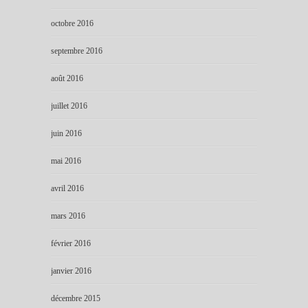
octobre 2016
septembre 2016
août 2016
juillet 2016
juin 2016
mai 2016
avril 2016
mars 2016
février 2016
janvier 2016
décembre 2015