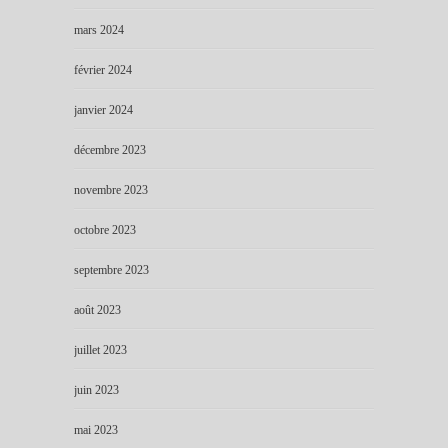
mars 2024
février 2024
janvier 2024
décembre 2023
novembre 2023
octobre 2023
septembre 2023
août 2023
juillet 2023
juin 2023
mai 2023