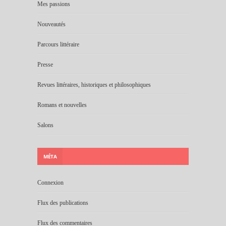
Mes passions
Nouveautés
Parcours littéraire
Presse
Revues littéraires, historiques et philosophiques
Romans et nouvelles
Salons
MÉTA
Connexion
Flux des publications
Flux des commentaires