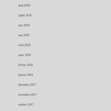
août 2018
juillet 2018
juin 2018
mai 2018
avril 2018
mars 2018
février 2018
janvier 2018
décembre 2017
novembre 2017
octobre 2017