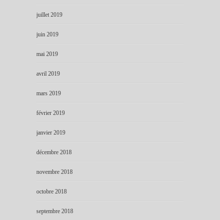
juillet 2019
juin 2019
mai 2019
avril 2019
mars 2019
février 2019
janvier 2019
décembre 2018
novembre 2018
octobre 2018
septembre 2018