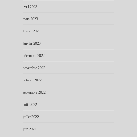
avril 2023
mars 2023
février 2023
janvier 2023
décembre 2022
novembre 2022
octobre 2022
septembre 2022
août 2022
juillet 2022
juin 2022