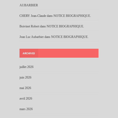
AUBARBIER
CHERY Jean-Claude
dans
NOTICE BIOGRAPHIQUE.
Boivinet Robert
dans
NOTICE BIOGRAPHIQUE.
Jean Luc Aubarbier
dans
NOTICE BIOGRAPHIQUE.
ARCHIVES
juillet 2026
juin 2026
mai 2026
avril 2026
mars 2026