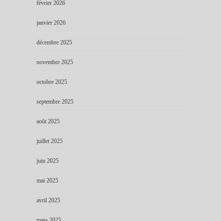
février 2026
janvier 2026
décembre 2025
novembre 2025
octobre 2025
septembre 2025
août 2025
juillet 2025
juin 2025
mai 2025
avril 2025
mars 2025