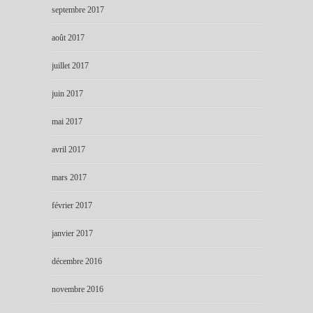
septembre 2017
août 2017
juillet 2017
juin 2017
mai 2017
avril 2017
mars 2017
février 2017
janvier 2017
décembre 2016
novembre 2016