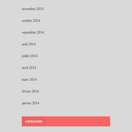
novembre 2014
octobre 2014
septembre 2014
août 2014
juillet 2014
avril 2014
mars 2014
février 2014
janvier 2014
CATÉGORIES