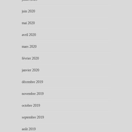
juin 2020
mai 2020
avril 2020
mars 2020
février 2020
janvier 2020
décembre 2019
novembre 2019
octobre 2019
septembre 2019
août 2019