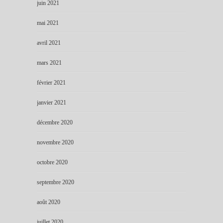
juin 2021
mai 2021
avril 2021
mars 2021
février 2021
janvier 2021
décembre 2020
novembre 2020
octobre 2020
septembre 2020
août 2020
juillet 2020