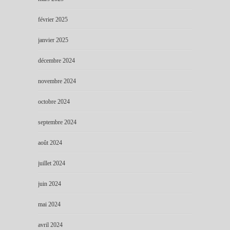
février 2025
janvier 2025
décembre 2024
novembre 2024
octobre 2024
septembre 2024
août 2024
juillet 2024
juin 2024
mai 2024
avril 2024