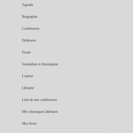
Agenda
Biographie
Conférences
Dédicaces
Essais
Journaliste et chroniqueur
L'auteur
Librairie
Liste de mes conférences
Mes chroniques littéraires
Mes livres