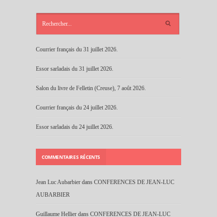
ARTICLES
RÉCENTS
Courrier français du 31 juillet 2026.
Essor sarladais du 31 juillet 2026.
Salon du livre de Felletin (Creuse), 7 août 2026.
Courrier français du 24 juillet 2026.
Essor sarladais du 24 juillet 2026.
COMMENTAIRES RÉCENTS
Jean Luc Aubarbier
dans
CONFERENCES DE JEAN-LUC
AUBARBIER
Guillaume Hellier
dans
CONFERENCES DE JEAN-LUC