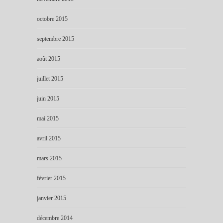
octobre 2015
septembre 2015
août 2015
juillet 2015
juin 2015
mai 2015
avril 2015
mars 2015
février 2015
janvier 2015
décembre 2014