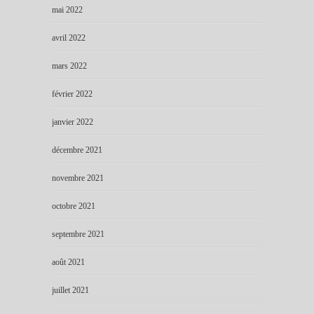
mai 2022
avril 2022
mars 2022
février 2022
janvier 2022
décembre 2021
novembre 2021
octobre 2021
septembre 2021
août 2021
juillet 2021