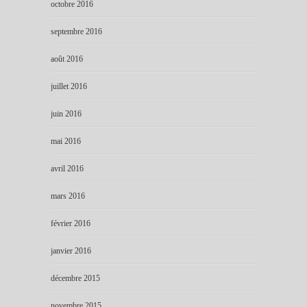
octobre 2016
septembre 2016
août 2016
juillet 2016
juin 2016
mai 2016
avril 2016
mars 2016
février 2016
janvier 2016
décembre 2015
novembre 2015