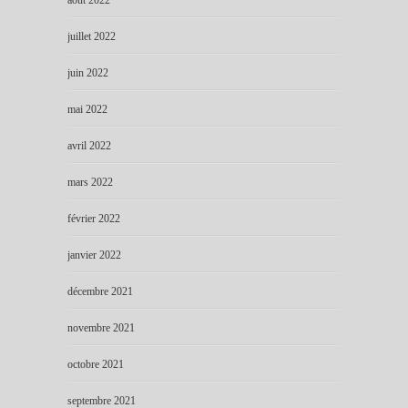
août 2022
juillet 2022
juin 2022
mai 2022
avril 2022
mars 2022
février 2022
janvier 2022
décembre 2021
novembre 2021
octobre 2021
septembre 2021