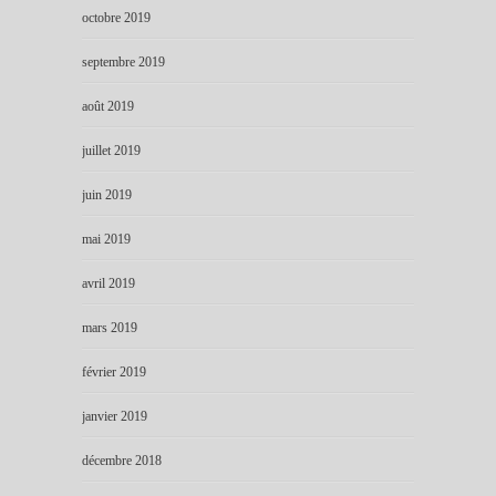
octobre 2019
septembre 2019
août 2019
juillet 2019
juin 2019
mai 2019
avril 2019
mars 2019
février 2019
janvier 2019
décembre 2018