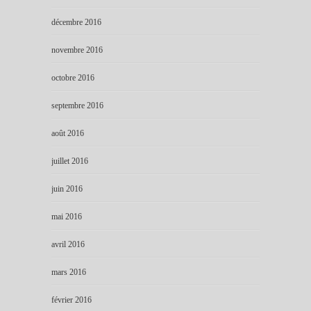
décembre 2016
novembre 2016
octobre 2016
septembre 2016
août 2016
juillet 2016
juin 2016
mai 2016
avril 2016
mars 2016
février 2016