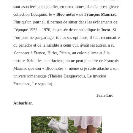
sont associées pour publier, en deux tomes, dans la prestigieuse
collection Bouquins, le
« Bloc-notes »
de
François Mauriac
.
Plus qu’un journal, il permet de situer dans les évènements de
l’époque 1952 – 1970, la pensée de ce catholique influent. Si
l’on peut ne pas partager toutes ses opinions, il faut reconnaître
du panache et de la lucidité à celui qui, avant les autres, a su
s’opposer à Franco, Hitler, Pétain, au colonialisme et à la
torture. Selon les mauriaciens, on ne peut plus lire de François
Mauriac que son « Bloc-notes », même si je reste attaché à son
univers romanesque (Thérèse Desqueyrous, Le mystère
Frontenac, Le sagouin).
Jean-Luc
Aubarbier.