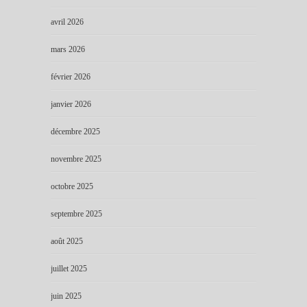
avril 2026
mars 2026
février 2026
janvier 2026
décembre 2025
novembre 2025
octobre 2025
septembre 2025
août 2025
juillet 2025
juin 2025