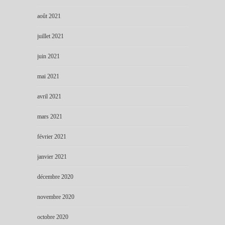
août 2021
juillet 2021
juin 2021
mai 2021
avril 2021
mars 2021
février 2021
janvier 2021
décembre 2020
novembre 2020
octobre 2020