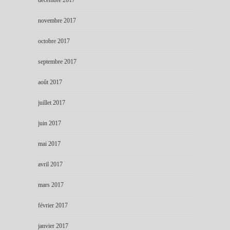
décembre 2017
novembre 2017
octobre 2017
septembre 2017
août 2017
juillet 2017
juin 2017
mai 2017
avril 2017
mars 2017
février 2017
janvier 2017