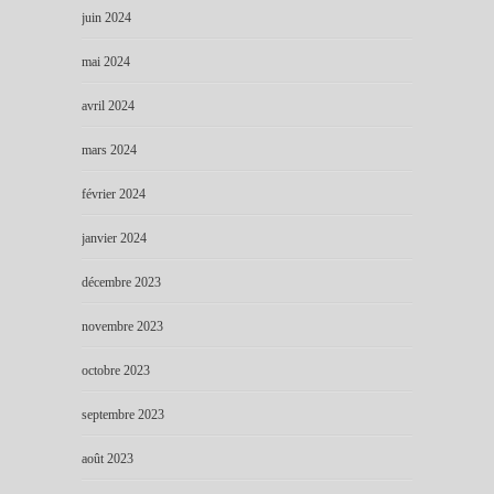
juin 2024
mai 2024
avril 2024
mars 2024
février 2024
janvier 2024
décembre 2023
novembre 2023
octobre 2023
septembre 2023
août 2023