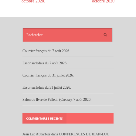
octobre 2020.
octobre 2020
ARTICLES
RÉCENTS
Courrier français du 7 août 2026.
Essor sarladais du 7 août 2026.
Courrier français du 31 juillet 2026.
Essor sarladais du 31 juillet 2026.
Salon du livre de Felletin (Creuse), 7 août 2026.
COMMENTAIRES RÉCENTS
Jean Luc Aubarbier
dans
CONFERENCES DE JEAN-LUC