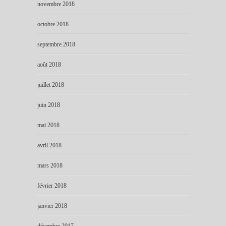
novembre 2018
octobre 2018
septembre 2018
août 2018
juillet 2018
juin 2018
mai 2018
avril 2018
mars 2018
février 2018
janvier 2018