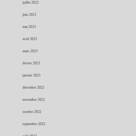
juillet 2023
juin 2023
mai 2023
avril 2023
mars 2023
février 2023
janvier 2023
décembre 2022
novembre 2022
octobre 2022
septembre 2022