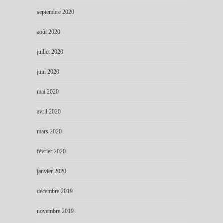
septembre 2020
août 2020
juillet 2020
juin 2020
mai 2020
avril 2020
mars 2020
février 2020
janvier 2020
décembre 2019
novembre 2019