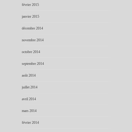
février 2015
janvier 2015
décembre 2014
novembre 2014
octobre 2014
septembre 2014
août 2014
juillet 2014
avril 2014
mars 2014
février 2014