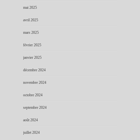
mai 2025
avril 2025
mars 2025
février 2025
janvier 2025
décembre 2024
novembre 2024
octobre 2024
septembre 2024
août 2024
juillet 2024