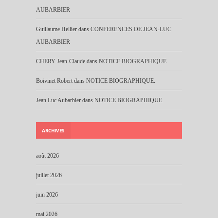
AUBARBIER
Guillaume Hellier
dans
CONFERENCES DE JEAN-LUC
AUBARBIER
CHERY Jean-Claude
dans
NOTICE BIOGRAPHIQUE.
Boivinet Robert
dans
NOTICE BIOGRAPHIQUE.
Jean Luc Aubarbier
dans
NOTICE BIOGRAPHIQUE.
ARCHIVES
août 2026
juillet 2026
juin 2026
mai 2026