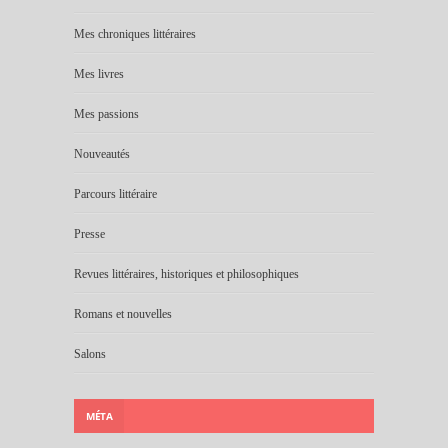
Mes chroniques littéraires
Mes livres
Mes passions
Nouveautés
Parcours littéraire
Presse
Revues littéraires, historiques et philosophiques
Romans et nouvelles
Salons
MÉTA