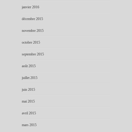
janvier 2016
décembre 2015
novembre 2015
octobre 2015
septembre 2015
août 2015
juillet 2015
juin 2015
mai 2015
avril 2015
mars 2015