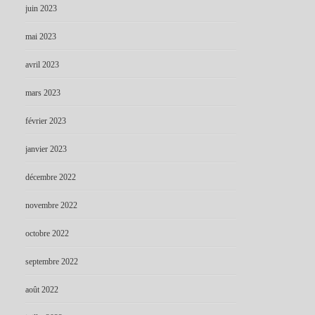
juin 2023
mai 2023
avril 2023
mars 2023
février 2023
janvier 2023
décembre 2022
novembre 2022
octobre 2022
septembre 2022
août 2022