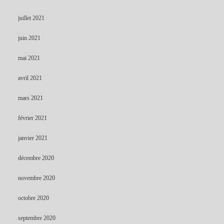
juillet 2021
juin 2021
mai 2021
avril 2021
mars 2021
février 2021
janvier 2021
décembre 2020
novembre 2020
octobre 2020
septembre 2020