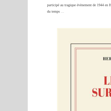
participé au tragique évènement de 1944 en Ha
du temps …