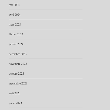
mai 2024
avril 2024
mars 2024
février 2024
janvier 2024
décembre 2023
novembre 2023
octobre 2023
septembre 2023
août 2023
juillet 2023