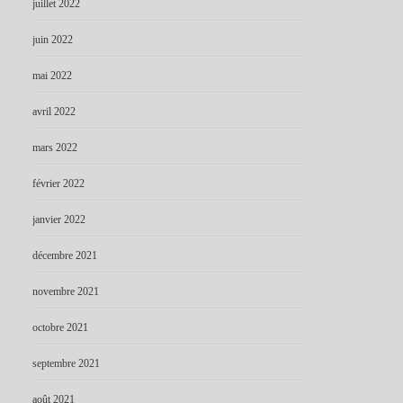
juillet 2022
juin 2022
mai 2022
avril 2022
mars 2022
février 2022
janvier 2022
décembre 2021
novembre 2021
octobre 2021
septembre 2021
août 2021