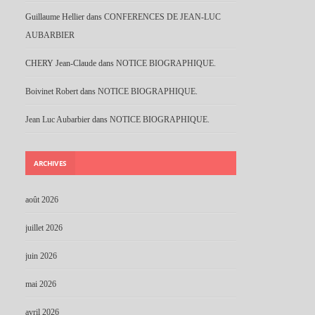
Guillaume Hellier
dans
CONFERENCES DE JEAN-LUC
AUBARBIER
CHERY Jean-Claude
dans
NOTICE BIOGRAPHIQUE.
Boivinet Robert
dans
NOTICE BIOGRAPHIQUE.
Jean Luc Aubarbier
dans
NOTICE BIOGRAPHIQUE.
ARCHIVES
août 2026
juillet 2026
juin 2026
mai 2026
avril 2026