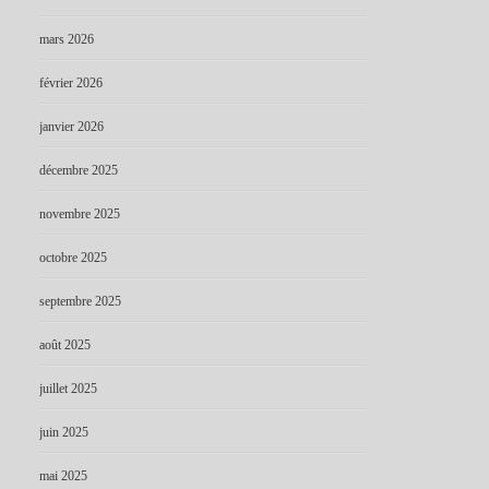
mars 2026
février 2026
janvier 2026
décembre 2025
novembre 2025
octobre 2025
septembre 2025
août 2025
juillet 2025
juin 2025
mai 2025