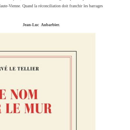
ute-Vienne. Quand la réconciliation doit franchir les barrages
Jean-Luc Aubarbier.