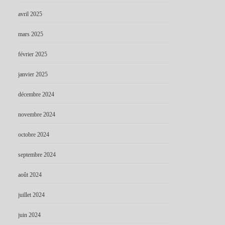
avril 2025
mars 2025
février 2025
janvier 2025
décembre 2024
novembre 2024
octobre 2024
septembre 2024
août 2024
juillet 2024
juin 2024