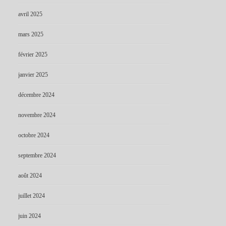
avril 2025
mars 2025
février 2025
janvier 2025
décembre 2024
novembre 2024
octobre 2024
septembre 2024
août 2024
juillet 2024
juin 2024