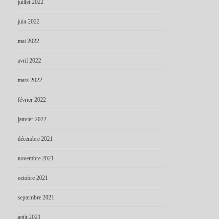
juillet 2022
juin 2022
mai 2022
avril 2022
mars 2022
février 2022
janvier 2022
décembre 2021
novembre 2021
octobre 2021
septembre 2021
août 2021