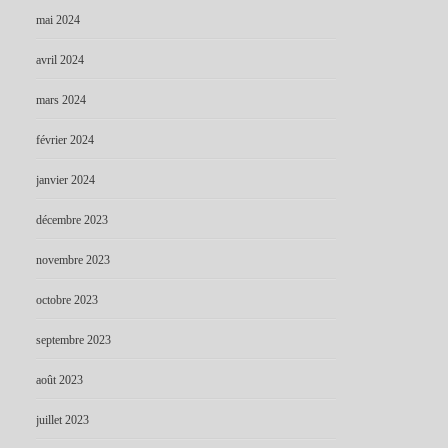
mai 2024
avril 2024
mars 2024
février 2024
janvier 2024
décembre 2023
novembre 2023
octobre 2023
septembre 2023
août 2023
juillet 2023