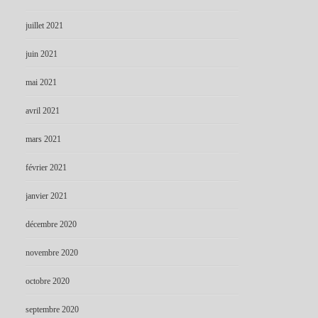
juillet 2021
juin 2021
mai 2021
avril 2021
mars 2021
février 2021
janvier 2021
décembre 2020
novembre 2020
octobre 2020
septembre 2020