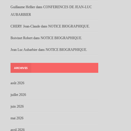
Guillaume Hellier
dans
CONFERENCES DE JEAN-LUC
AUBARBIER
CHERY Jean-Claude
dans
NOTICE BIOGRAPHIQUE.
Boivinet Robert
dans
NOTICE BIOGRAPHIQUE.
Jean Luc Aubarbier
dans
NOTICE BIOGRAPHIQUE.
ARCHIVES
août 2026
juillet 2026
juin 2026
mai 2026
avril 2026