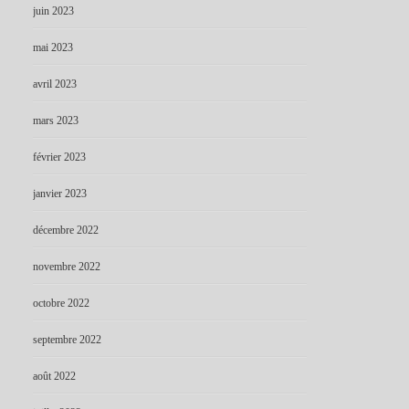
juin 2023
mai 2023
avril 2023
mars 2023
février 2023
janvier 2023
décembre 2022
novembre 2022
octobre 2022
septembre 2022
août 2022