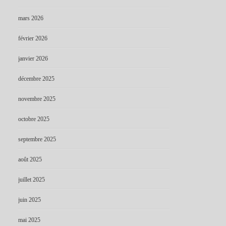
mars 2026
février 2026
janvier 2026
décembre 2025
novembre 2025
octobre 2025
septembre 2025
août 2025
juillet 2025
juin 2025
mai 2025