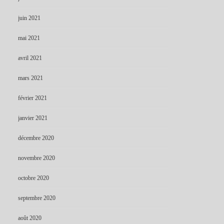
juin 2021
mai 2021
avril 2021
mars 2021
février 2021
janvier 2021
décembre 2020
novembre 2020
octobre 2020
septembre 2020
août 2020