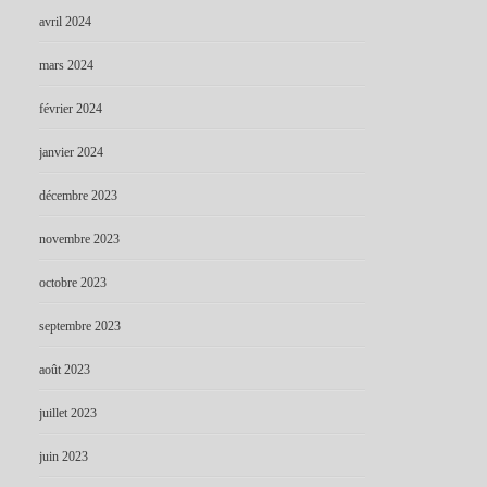
avril 2024
mars 2024
février 2024
janvier 2024
décembre 2023
novembre 2023
octobre 2023
septembre 2023
août 2023
juillet 2023
juin 2023