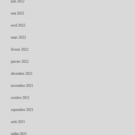
juin 2022
mai 2022
avril 2022
mars 2022
février 2022
janvier 2022
décembre 2021
novembre 2021
octobre 2021
septembre 2021
août 2021
juillet 2021