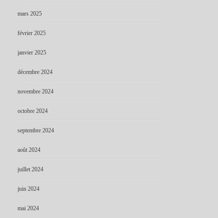
mars 2025
février 2025
janvier 2025
décembre 2024
novembre 2024
octobre 2024
septembre 2024
août 2024
juillet 2024
juin 2024
mai 2024