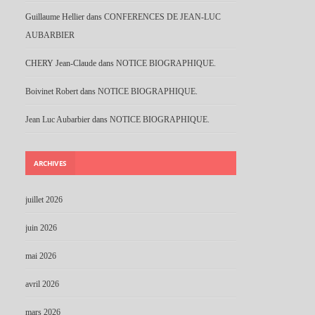
Guillaume Hellier
dans
CONFERENCES DE JEAN-LUC
AUBARBIER
CHERY Jean-Claude
dans
NOTICE BIOGRAPHIQUE.
Boivinet Robert
dans
NOTICE BIOGRAPHIQUE.
Jean Luc Aubarbier
dans
NOTICE BIOGRAPHIQUE.
ARCHIVES
juillet 2026
juin 2026
mai 2026
avril 2026
mars 2026