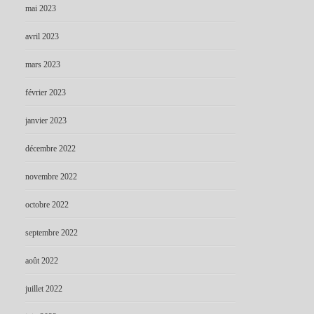
mai 2023
avril 2023
mars 2023
février 2023
janvier 2023
décembre 2022
novembre 2022
octobre 2022
septembre 2022
août 2022
juillet 2022