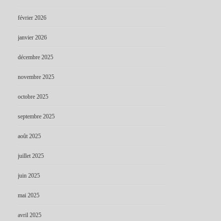
février 2026
janvier 2026
décembre 2025
novembre 2025
octobre 2025
septembre 2025
août 2025
juillet 2025
juin 2025
mai 2025
avril 2025