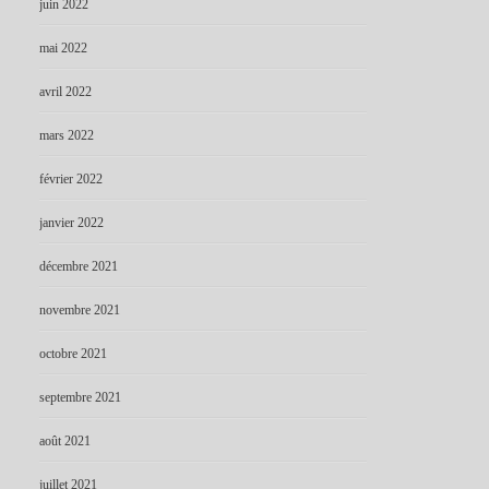
juin 2022
mai 2022
avril 2022
mars 2022
février 2022
janvier 2022
décembre 2021
novembre 2021
octobre 2021
septembre 2021
août 2021
juillet 2021