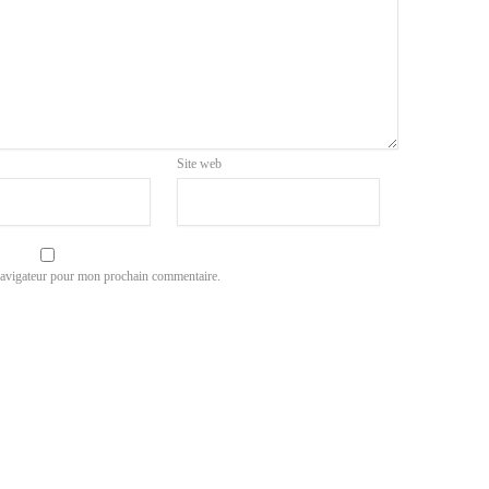
Site web
navigateur pour mon prochain commentaire.