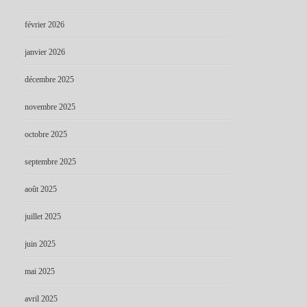
février 2026
janvier 2026
décembre 2025
novembre 2025
octobre 2025
septembre 2025
août 2025
juillet 2025
juin 2025
mai 2025
avril 2025