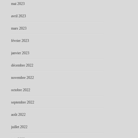
mai 2023
avril 2023
mars 2023
février 2023
janvier 2023
décembre 2022
novembre 2022
octobre 2022
septembre 2022
août 2022
juillet 2022