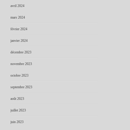
avril 2024
mars 2024
février 2024
janvier 2024
décembre 2023
novembre 2023
octobre 2023
septembre 2023
août 2023
juillet 2023
juin 2023