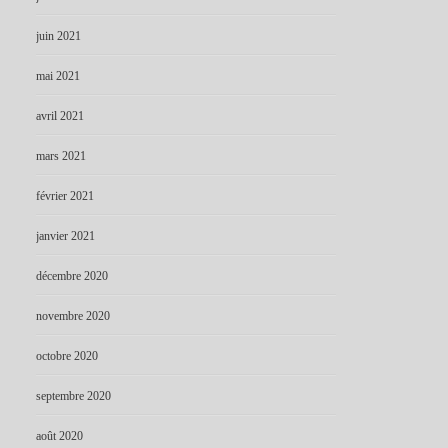
juin 2021
mai 2021
avril 2021
mars 2021
février 2021
janvier 2021
décembre 2020
novembre 2020
octobre 2020
septembre 2020
août 2020