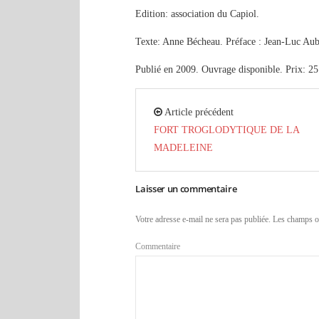
Edition: association du Capiol.
Texte: Anne Bécheau. Préface : Jean-Luc Auba
Publié en 2009. Ouvrage disponible. Prix: 25
Article précédent
FORT TROGLODYTIQUE DE LA
MADELEINE
Laisser un commentaire
Votre adresse e-mail ne sera pas publiée.
Les champs ob
Commentaire