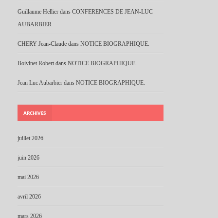
Guillaume Hellier
dans
CONFERENCES DE JEAN-LUC
AUBARBIER
CHERY Jean-Claude
dans
NOTICE BIOGRAPHIQUE.
Boivinet Robert
dans
NOTICE BIOGRAPHIQUE.
Jean Luc Aubarbier
dans
NOTICE BIOGRAPHIQUE.
ARCHIVES
juillet 2026
juin 2026
mai 2026
avril 2026
mars 2026