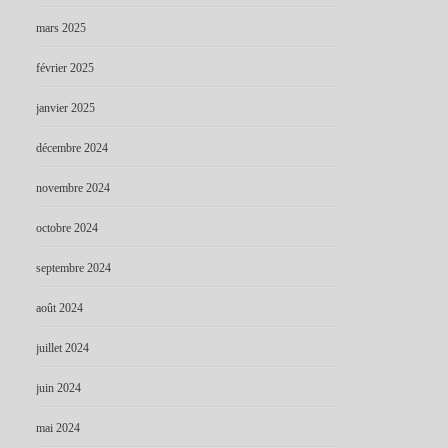
mars 2025
février 2025
janvier 2025
décembre 2024
novembre 2024
octobre 2024
septembre 2024
août 2024
juillet 2024
juin 2024
mai 2024